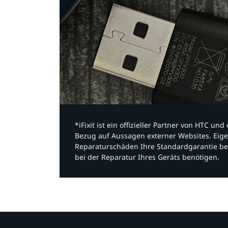
*iFixit ist ein offizieller Partner von HTC u
Bezug auf Aussagen externer Websites. Eige
Reparaturschäden Ihre Standardgarantie be
bei der Reparatur Ihres Geräts benötigen.​