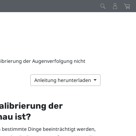
alibrierung der Augenverfolgung nicht
Anleitung herunterladen
Kalibrierung der
au ist?
 bestimmte Dinge beeinträchtigt werden,