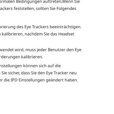
normalen Bedingungen auftreten.Wenn Sie
ckers feststellen, sollten Sie Folgendes
rierung des Eye Trackers beeinträchtigen.
 kalibrieren, nachdem Sie das Headset
endet wird, muss jeder Benutzer den Eye
rderungen kalibrieren.
stellungen können sich auf die
 Sie sicher, dass Sie den Eye Tracker neu
r die IPD Einstellungen geändert haben.