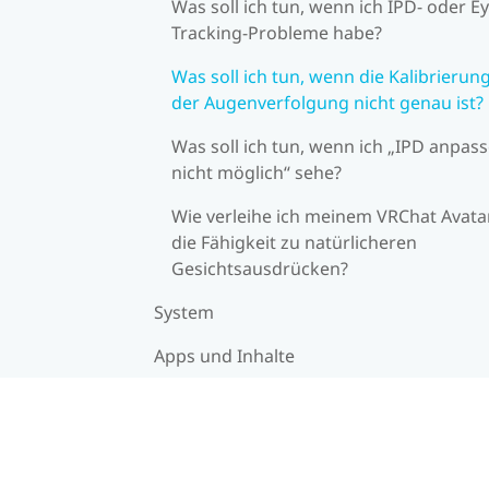
Was soll ich tun, wenn ich IPD- oder Ey
Tracking-Probleme habe?
Was soll ich tun, wenn die Kalibrierun
der Augenverfolgung nicht genau ist?
Was soll ich tun, wenn ich „IPD anpas
nicht möglich“ sehe?
Wie verleihe ich meinem VRChat Avata
die Fähigkeit zu natürlicheren
Gesichtsausdrücken?
System
Apps und Inhalte