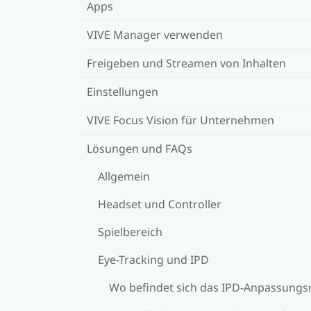
Apps
VIVE Manager verwenden
Freigeben und Streamen von Inhalten
Einstellungen
VIVE Focus Vision für Unternehmen
Lösungen und FAQs
Allgemein
Headset und Controller
Spielbereich
Eye-Tracking und IPD
Wo befindet sich das IPD-Anpassungs