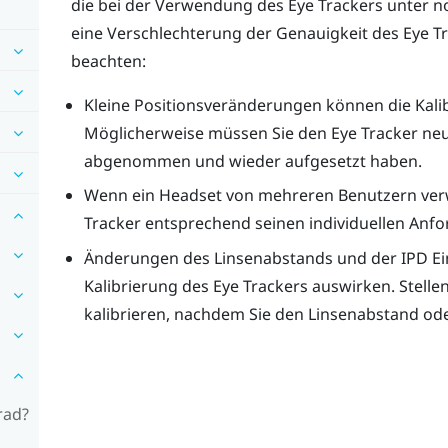
die bei der Verwendung des Eye Trackers unter 
eine Verschlechterung der Genauigkeit des Eye Tra
beachten:
Kleine Positionsveränderungen können die Kalib
Möglicherweise müssen Sie den Eye Tracker neu
abgenommen und wieder aufgesetzt haben.
Wenn ein Headset von mehreren Benutzern verw
Tracker entsprechend seinen individuellen Anfo
Änderungen des Linsenabstands und der IPD Ein
Kalibrierung des Eye Trackers auswirken. Stellen
kalibrieren, nachdem Sie den Linsenabstand ode
rad?