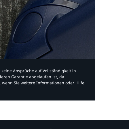
bt keine Ansprüche auf Vollständigkeit in
eren Garantie abgelaufen ist, da
, wenn Sie weitere Informationen oder Hilfe