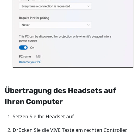
Übertragung des Headsets auf
Ihren Computer
Setzen Sie Ihr Headset auf.
Drücken Sie die
VIVE
Taste am rechten Controller.