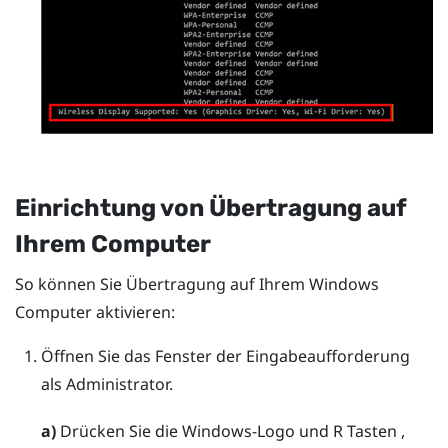
Einrichtung von Übertragung auf
Ihrem Computer
So können Sie Übertragung auf Ihrem
Windows
Computer aktivieren:
Öffnen Sie das Fenster der Eingabeaufforderung
als Administrator.
a)
Drücken Sie die
Windows-Logo
und
R
Tasten ,