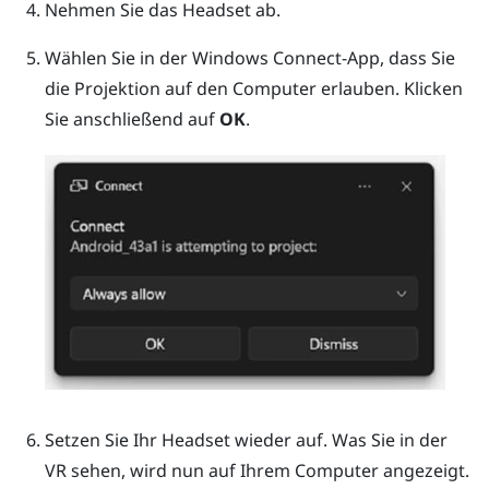
Nehmen Sie das Headset ab.
Wählen Sie in der
Windows
Connect-App, dass Sie
die Projektion auf den Computer erlauben. Klicken
Sie anschließend auf
OK
.
Setzen Sie Ihr Headset wieder auf.
Was Sie in der
VR sehen, wird nun auf Ihrem Computer angezeigt.