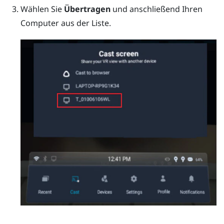
Wählen Sie
Übertragen
und anschließend Ihren
Computer aus der Liste.