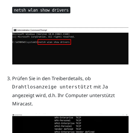
netsh wlan show drivers
Prüfen Sie in den Treiberdetails, ob
mit
Drahtlosanzeige unterstützt
Ja
angezeigt wird, d.h. Ihr Computer unterstützt
Miracast
.