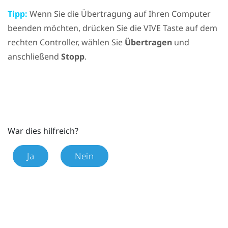
Tipp:
Wenn Sie die Übertragung auf Ihren Computer
beenden möchten, drücken Sie die
VIVE
Taste auf dem
rechten Controller, wählen Sie
Übertragen
und
anschließend
Stopp
.
War dies hilfreich?
Ja
Nein