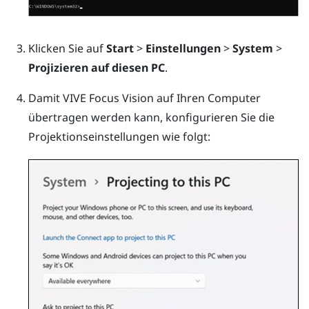
Klicken Sie auf
Start
>
Einstellungen
>
System
>
Projizieren auf diesen PC
.
Damit
VIVE Focus Vision
auf Ihren Computer
übertragen werden kann, konfigurieren Sie die
Projektionseinstellungen wie folgt: