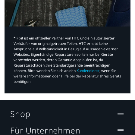
*iFixit ist ein offizieller Partner von HTC und ein autorisierter
Verkäufer von originalgetreuen Teilen. HTC erhebt keine
Ansprüche auf Vollständigkeit in Bezug auf Aussagen externer
Websites. Eigenhändige Reparaturen sollten nur bei Geräte
verwendet werden, deren Garantie abgelaufen ist, da
Reparaturschäden Ihre Standardgarantie beeinträchtigen
können. Bitte wenden Sie sich an den
Kundendienst
, wenn Sie
weitere Informationen oder Hilfe bei der Reparatur Ihres Geräts
benötigen.​
Shop
Für Unternehmen