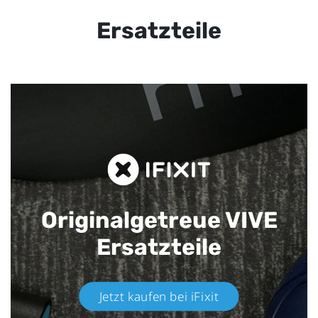
Ersatzteile
Originalgetreue VIVE
Ersatzteile
Jetzt kaufen bei iFixit​