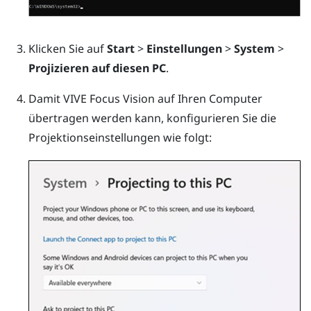
Klicken Sie auf
Start
>
Einstellungen
>
System
>
Projizieren auf diesen PC
.
Damit
VIVE Focus Vision
auf Ihren Computer
übertragen werden kann, konfigurieren Sie die
Projektionseinstellungen wie folgt: