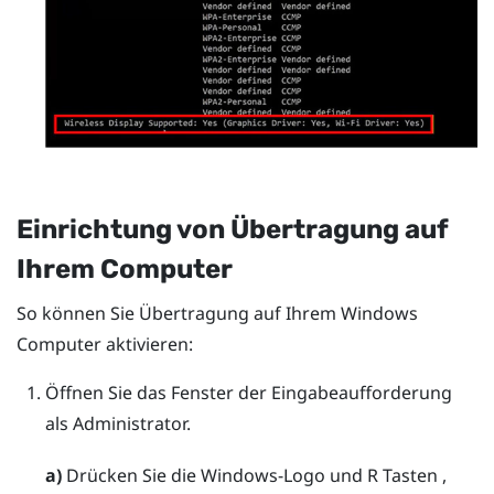
Einrichtung von Übertragung auf
Ihrem Computer
So können Sie Übertragung auf Ihrem
Windows
Computer aktivieren:
Öffnen Sie das Fenster der Eingabeaufforderung
als Administrator.
a)
Drücken Sie die
Windows-Logo
und
R
Tasten ,