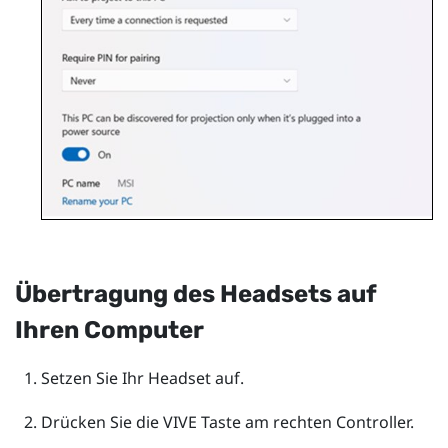
Übertragung des Headsets auf
Ihren Computer
Setzen Sie Ihr Headset auf.
Drücken Sie die
VIVE
Taste am rechten Controller.