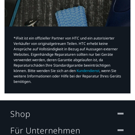
*iFixit ist ein offizieller Partner von HTC und ein autorisierter
Verkäufer von originalgetreuen Teilen. HTC erhebt keine
Ansprüche auf Vollständigkeit in Bezug auf Aussagen externer
Websites. Eigenhändige Reparaturen sollten nur bei Geräte
verwendet werden, deren Garantie abgelaufen ist, da
Reparaturschäden Ihre Standardgarantie beeinträchtigen
können. Bitte wenden Sie sich an den
Kundendienst
, wenn Sie
weitere Informationen oder Hilfe bei der Reparatur Ihres Geräts
benötigen.​
Shop
Für Unternehmen