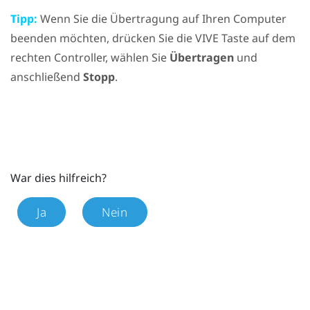
Tipp:
Wenn Sie die Übertragung auf Ihren Computer
beenden möchten, drücken Sie die
VIVE
Taste auf dem
rechten Controller, wählen Sie
Übertragen
und
anschließend
Stopp
.
War dies hilfreich?
Ja
Nein