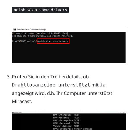
netsh wlan show drivers
Prüfen Sie in den Treiberdetails, ob
mit
Drahtlosanzeige unterstützt
Ja
angezeigt wird, d.h. Ihr Computer unterstützt
Miracast
.