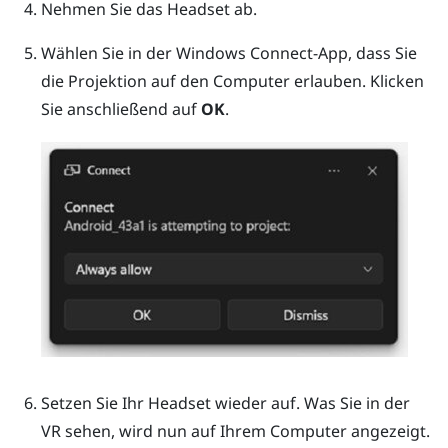
Nehmen Sie das Headset ab.
Wählen Sie in der
Windows
Connect-App, dass Sie
die Projektion auf den Computer erlauben. Klicken
Sie anschließend auf
OK
.
Setzen Sie Ihr Headset wieder auf.
Was Sie in der
VR sehen, wird nun auf Ihrem Computer angezeigt.