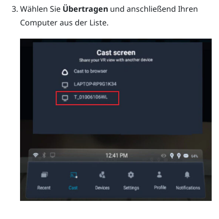
Wählen Sie
Übertragen
und anschließend Ihren
Computer aus der Liste.