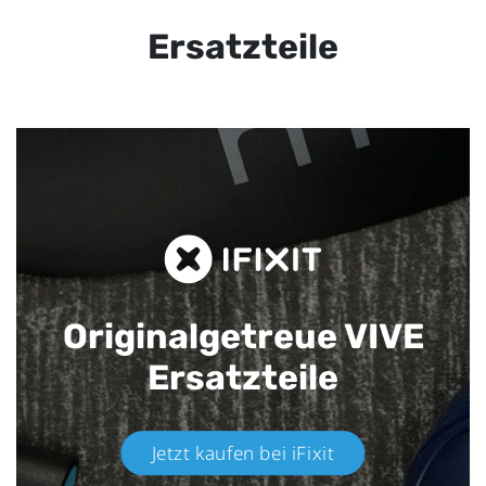
Ersatzteile
Originalgetreue VIVE
Ersatzteile
Jetzt kaufen bei iFixit​