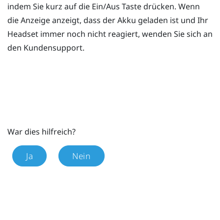
indem Sie kurz auf die
Ein/Aus
Taste drücken. Wenn
die Anzeige anzeigt, dass der Akku geladen ist und Ihr
Headset immer noch nicht reagiert, wenden Sie sich an
den Kundensupport.
War dies hilfreich?
Ja
Nein