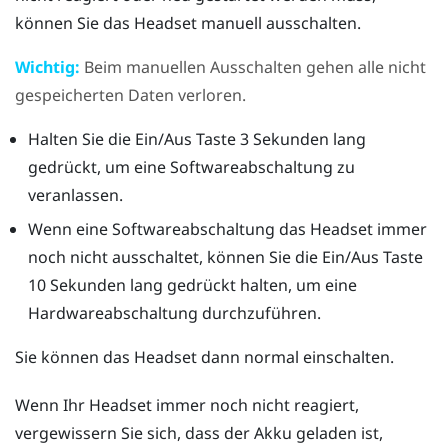
können Sie das Headset manuell ausschalten.
Wichtig:
Beim manuellen Ausschalten gehen alle nicht
gespeicherten Daten verloren.
Halten Sie die
Ein/Aus
Taste 3 Sekunden lang
gedrückt, um eine Softwareabschaltung zu
veranlassen.
Wenn eine Softwareabschaltung das Headset immer
noch nicht ausschaltet, können Sie die
Ein/Aus
Taste
10 Sekunden lang gedrückt halten, um eine
Hardwareabschaltung durchzuführen.
Sie können das Headset dann normal einschalten.
Wenn Ihr Headset immer noch nicht reagiert,
vergewissern Sie sich, dass der Akku geladen ist,