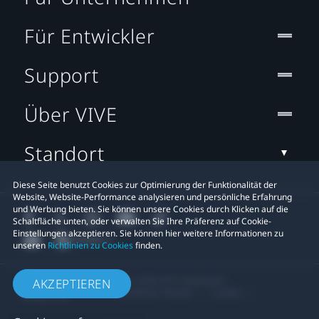
Für Entwickler
Support
Über VIVE
Standort
Diese Seite benutzt Cookies zur Optimierung der Funktionalität der
Website, Website-Performance analysieren und persönliche Erfahrung
und Werbung bieten. Sie können unsere Cookies durch Klicken auf die
Schaltfläche unten, oder verwalten Sie Ihre Präferenz auf Cookie-
Einstellungen akzeptieren. Sie können hier weitere Informationen zu
unseren
Richtlinien zu Cookies
finden.
© 2011-2026 HTC Corporation
AKZEPTIEREN
Rechtlicher Hinweis
Cookies