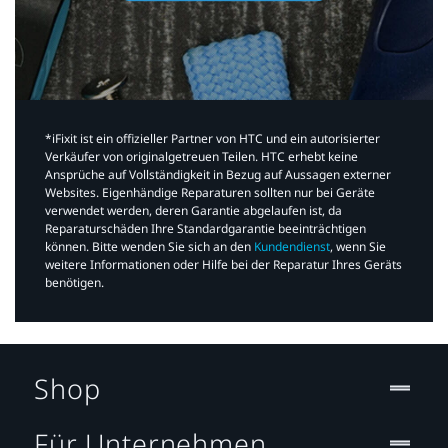
*iFixit ist ein offizieller Partner von HTC und ein autorisierter
Verkäufer von originalgetreuen Teilen. HTC erhebt keine
Ansprüche auf Vollständigkeit in Bezug auf Aussagen externer
Websites. Eigenhändige Reparaturen sollten nur bei Geräte
verwendet werden, deren Garantie abgelaufen ist, da
Reparaturschäden Ihre Standardgarantie beeinträchtigen
können. Bitte wenden Sie sich an den
Kundendienst
, wenn Sie
weitere Informationen oder Hilfe bei der Reparatur Ihres Geräts
benötigen.​
Shop
Für Unternehmen