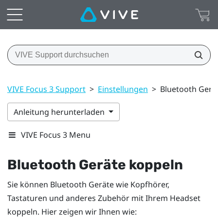
VIVE Focus 3 Support
>
Einstellungen
>
Bluetooth Gerä
Anleitung herunterladen
VIVE Focus 3 Menu
Bluetooth
Geräte koppeln
Sie können
Bluetooth
Geräte wie Kopfhörer,
Tastaturen und anderes Zubehör mit Ihrem Headset
koppeln. Hier zeigen wir Ihnen wie: