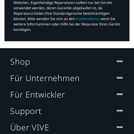
Websites. Eigenhändige Reparaturen sollten nur bei Geräte
verwendet werden, deren Garantie abgelaufen ist, da
Reparaturschäden Ihre Standardgarantie beeinträchtigen
können. Bitte wenden Sie sich an den
Kundendienst
, wenn Sie
weitere Informationen oder Hilfe bei der Reparatur Ihres Geräts
benötigen.​
Shop
Für Unternehmen
Für Entwickler
Support
Über VIVE