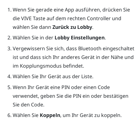
Wenn Sie gerade eine App ausführen, drücken Sie
die
VIVE
Taste auf dem rechten Controller und
wählen Sie dann
Zurück zu Lobby
.
Wählen Sie in der
Lobby
Einstellungen
.
Vergewissern Sie sich, dass
Bluetooth
eingeschaltet
ist und dass sich Ihr anderes Gerät in der Nähe und
im Kopplungsmodus befindet.
Wählen Sie Ihr Gerät aus der Liste.
Wenn Ihr Gerät eine PIN oder einen Code
verwendet, geben Sie die PIN ein oder bestätigen
Sie den Code.
Wählen Sie
Koppeln
, um Ihr Gerät zu koppeln.