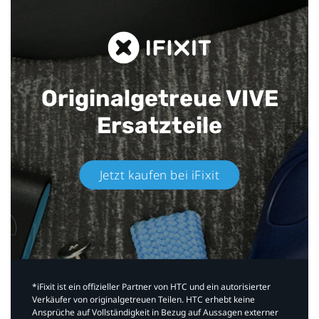
Originalgetreue VIVE
Ersatzteile
Jetzt kaufen bei iFixit​
*iFixit ist ein offizieller Partner von HTC und ein autorisierter
Verkäufer von originalgetreuen Teilen. HTC erhebt keine
Ansprüche auf Vollständigkeit in Bezug auf Aussagen externer