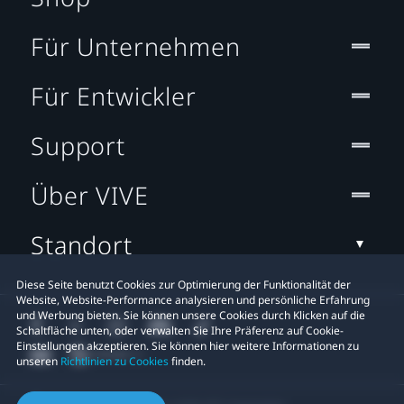
Für Unternehmen
Für Entwickler
Support
Über VIVE
Standort
Diese Seite benutzt Cookies zur Optimierung der Funktionalität der
Website, Website-Performance analysieren und persönliche Erfahrung
und Werbung bieten. Sie können unsere Cookies durch Klicken auf die
Schaltfläche unten, oder verwalten Sie Ihre Präferenz auf Cookie-
Einstellungen akzeptieren. Sie können hier weitere Informationen zu
unseren
Richtlinien zu Cookies
finden.