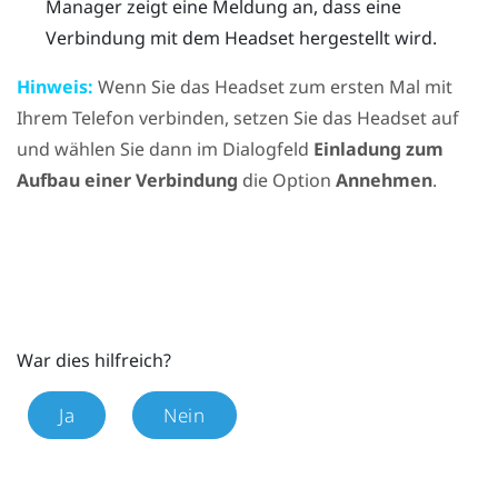
Manager
zeigt eine Meldung an, dass eine
Verbindung mit dem Headset hergestellt wird.
Hinweis:
Wenn Sie das Headset zum ersten Mal mit
Ihrem Telefon verbinden, setzen Sie das Headset auf
und wählen Sie dann im Dialogfeld
Einladung zum
Aufbau einer Verbindung
die Option
Annehmen
.
War dies hilfreich?
Ja
Nein