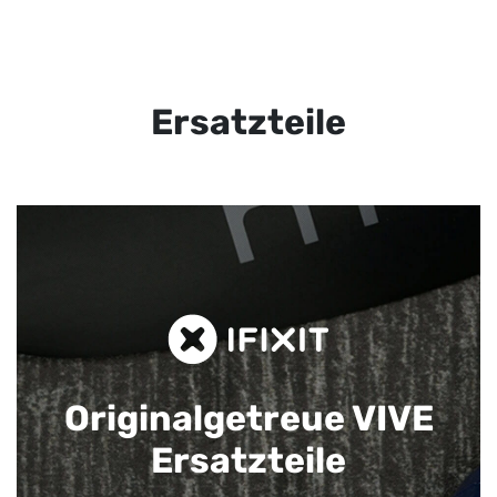
Ersatzteile
Originalgetreue VIVE
Ersatzteile