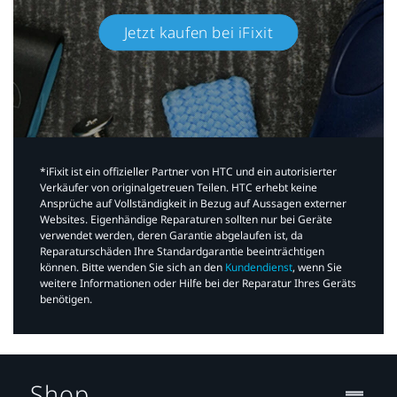
Jetzt kaufen bei iFixit​
*iFixit ist ein offizieller Partner von HTC und ein autorisierter
Verkäufer von originalgetreuen Teilen. HTC erhebt keine
Ansprüche auf Vollständigkeit in Bezug auf Aussagen externer
Websites. Eigenhändige Reparaturen sollten nur bei Geräte
verwendet werden, deren Garantie abgelaufen ist, da
Reparaturschäden Ihre Standardgarantie beeinträchtigen
können. Bitte wenden Sie sich an den
Kundendienst
, wenn Sie
weitere Informationen oder Hilfe bei der Reparatur Ihres Geräts
benötigen.​
Shop