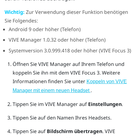
Wichtig:
Zur Verwendung dieser Funktion benötigen
Sie Folgendes:
Android
9 oder höher (Telefon)
VIVE Manager
1.0.32 oder höher (Telefon)
Systemversion 3.0.999.418 oder höher (
VIVE Focus 3
)
Öffnen Sie
VIVE Manager
auf Ihrem Telefon und
koppeln Sie ihn mit dem
VIVE Focus 3
.
Weitere
Informationen finden Sie unter
Koppeln von VIVE
.
Manager mit einem neuen Headset
Tippen Sie im
VIVE Manager
auf
Einstellungen
.
Tippen Sie auf den Namen Ihres Headsets.
Tippen Sie auf
Bildschirm übertragen
.
VIVE