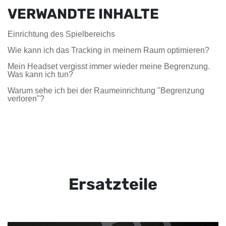
VERWANDTE INHALTE
Einrichtung des Spielbereichs
Wie kann ich das Tracking in meinem Raum optimieren?
Mein Headset vergisst immer wieder meine Begrenzung.
Was kann ich tun?
Warum sehe ich bei der Raumeinrichtung "Begrenzung
verloren"?
Ersatzteile