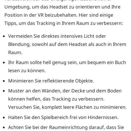
Umgebung, um das Headset zu orientieren und Ihre
Position in der VR beizubehalten. Hier sind einige
Tipps, um das Tracking in Ihrem Raum zu verbessern:
Vermeiden Sie direktes intensives Licht oder
Blendung, sowohl auf dem Headset als auch in Ihrem
Raum.
Ihr Raum sollte hell genug sein, um bequem ein Buch
lesen zu können.
Minimieren Sie reflektierende Objekte.
Muster an den Wänden, der Decke und dem Boden
können helfen, das Tracking zu verbessern.
Versuchen Sie, komplett leere Flächen zu minimieren.
Halten Sie den Spielbereich frei von Hindernissen.
Achten Sie bei der Raumeinrichtung darauf, dass Sie