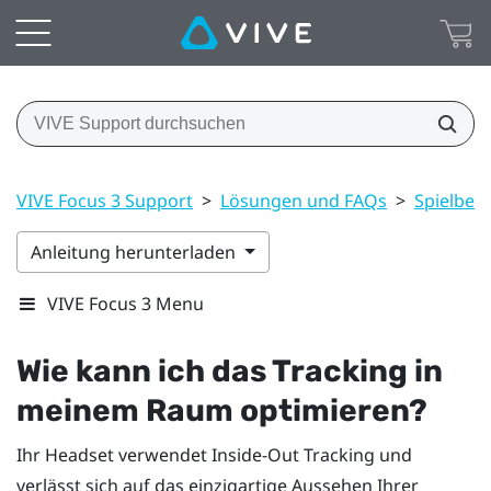
VIVE Focus 3 Support
>
Lösungen und FAQs
>
Spielbere
Anleitung herunterladen
VIVE Focus 3 Menu
Wie kann ich das Tracking in
meinem Raum optimieren?
Ihr Headset verwendet Inside-Out Tracking und
verlässt sich auf das einzigartige Aussehen Ihrer