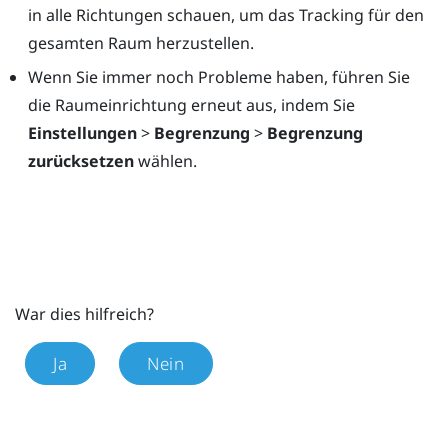
in alle Richtungen schauen, um das Tracking für den
gesamten Raum herzustellen.
Wenn Sie immer noch Probleme haben, führen Sie
die Raumeinrichtung erneut aus, indem Sie
Einstellungen
>
Begrenzung
>
Begrenzung
zurücksetzen
wählen.
War dies hilfreich?
Ja
Nein