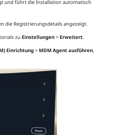
t und führt die Installation automatisch
n die Registrierungsdetails angezeigt.
orials zu
Einstellungen
>
Erweitert
.
) Einrichtung
>
MDM Agent ausführen
,