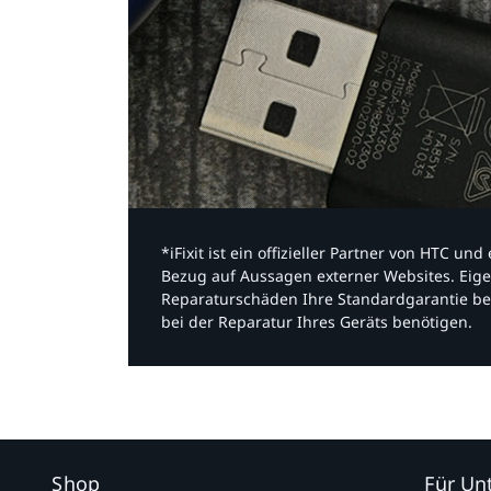
*iFixit ist ein offizieller Partner von HTC u
Bezug auf Aussagen externer Websites. Eige
Reparaturschäden Ihre Standardgarantie be
bei der Reparatur Ihres Geräts benötigen.​
Shop
Für U