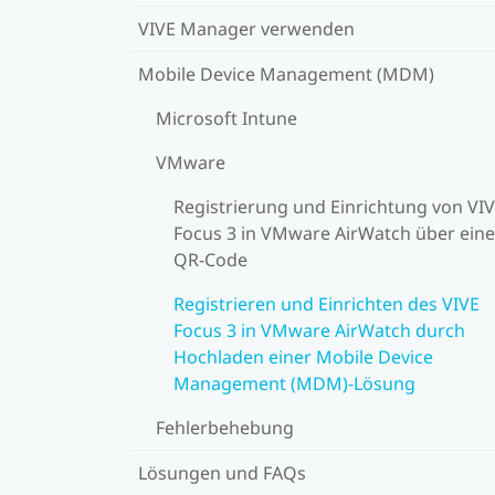
VIVE Manager verwenden
Mobile Device Management (MDM)
Microsoft Intune
VMware
Registrierung und Einrichtung von VI
Focus 3 in VMware AirWatch über ein
QR-Code
Registrieren und Einrichten des VIVE
Focus 3 in VMware AirWatch durch
Hochladen einer Mobile Device
Management (MDM)-Lösung
Fehlerbehebung
Lösungen und FAQs