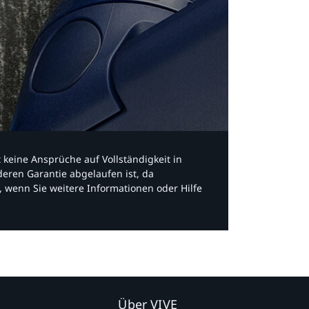
bt keine Ansprüche auf Vollständigkeit in
eren Garantie abgelaufen ist, da
, wenn Sie weitere Informationen oder Hilfe
Über VIVE