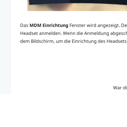
Das
MDM Einrichtung
Fenster wird angezeigt. D
Headset anmelden. Wenn die Anmeldung abgeschl
dem Bildschirm, um die Einrichtung des Headsets
War di