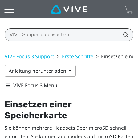
VIVE Focus 3 Support
>
Erste Schritte
>
Einsetzen einer
Anleitung herunterladen
VIVE Focus 3 Menu
Einsetzen einer
Speicherkarte
Sie können mehrere Headsets über
microSD
schnell
einrichten. Sie können auch Videos auf
microSD
Karten