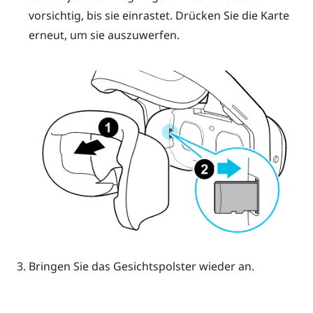
vorsichtig, bis sie einrastet.
Drücken Sie die Karte
erneut, um sie auszuwerfen.
Bringen Sie das Gesichtspolster wieder an.