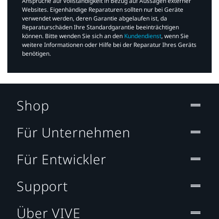
Ansprüche auf Vollständigkeit in Bezug auf Aussagen externer
Websites. Eigenhändige Reparaturen sollten nur bei Geräte
verwendet werden, deren Garantie abgelaufen ist, da
Reparaturschäden Ihre Standardgarantie beeinträchtigen
können. Bitte wenden Sie sich an den
Kundendienst
, wenn Sie
weitere Informationen oder Hilfe bei der Reparatur Ihres Geräts
benötigen.​
Shop
Für Unternehmen
Für Entwickler
Support
Über VIVE