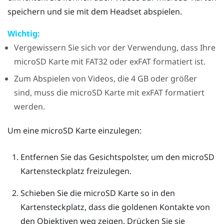
speichern und sie mit dem Headset abspielen.
Wichtig:
Vergewissern Sie sich vor der Verwendung, dass Ihre
microSD
Karte mit FAT32 oder exFAT formatiert ist.
Zum Abspielen von Videos, die 4 GB oder größer
sind, muss die
microSD
Karte mit exFAT formatiert
werden.
Um eine
microSD
Karte einzulegen:
Entfernen Sie das Gesichtspolster, um den
microSD
Kartensteckplatz freizulegen.
Schieben Sie die
microSD
Karte so in den
Kartensteckplatz, dass die goldenen Kontakte von
den Objektiven weg zeigen. Drücken Sie sie