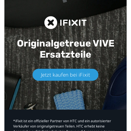
Originalgetreue VIVE
Ersatzteile
Jetzt kaufen bei iFixit​
*iFixit ist ein offizieller Partner von HTC und ein autorisierter
Verkäufer von originalgetreuen Teilen. HTC erhebt keine