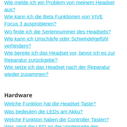
Wie melde ich ein Problem von meinem Headset
aus?
Wie kann ich die Beta Funktionen von VIVE
Focus 3 ausprobieren?
Wo finde ich die Seriennummer des Headsets?
Wie kann ich Unschärfe oder Schwindelgefühl
verhindern?
Wie bereite ich das Headset vor, bevor ich es zur
Reparatur zurückgebe?
Wie setze ich das Headset nach der Reparatur
wieder zusammen?
Hardware
Welche Funktion hat die Headset Taste?
Was bedeuten die LEDs am Akku?
Welche Funktion haben die Controller Tasten?
Was zeigt die LED an der Vorderseite des