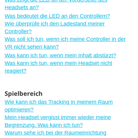
Headsets an?
Was bedeutet die LED an den Controllern?
Wie überprüfe ich den Ladestand meiner
Controller?
Was soll ich tun, wenn ich meine Controller in der
VR nicht sehen kann?
Was kann ich tun, wenn mein Inhalt abstürzt?
Was kann ich tun, wenn mein Headset nicht
reagiert?
Spielbereich
Wie kann ich das Tracking in meinem Raum
optimieren?
Mein Headset vergisst immer wieder meine
Begrenzung. Was kann ich tun?
Warum sehe ich bei der Raumeinrichtung