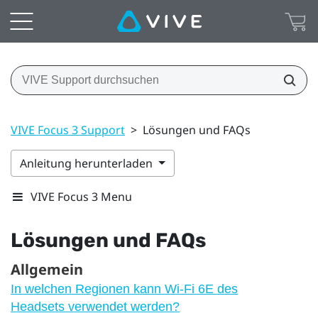
VIVE Focus 3 Support
>
Lösungen und FAQs
Anleitung herunterladen
VIVE Focus 3 Menu
Lösungen und FAQs
Allgemein
In welchen Regionen kann Wi-Fi 6E des
Headsets verwendet werden?