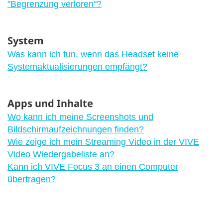
"‍Begrenzung verloren"‍?
System
Was kann ich tun, wenn das Headset keine
Systemaktualisierungen empfängt?
Apps und Inhalte
Wo kann ich meine Screenshots und
Bildschirmaufzeichnungen finden?
Wie zeige ich mein Streaming Video in der VIVE
Video Wiedergabeliste an?
Kann ich VIVE Focus 3 an einen Computer
übertragen?