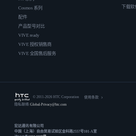
下载软
Cosmos 系列
配件
产品型号对比
VIVE ready
VIVE 授权销售商
VIVE 全国售后服务
© 2011-2026 HTC Corporation
使用条款
隐私联络:
Global-Privacy@htc.com
宏达通讯有限公司
中国（上海）自由贸易试验区金科路2557号101-A室