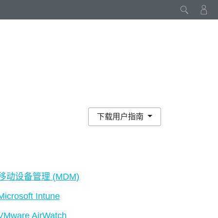
下载用户指南
移动设备管理 (MDM)
Microsoft Intune
VMware AirWatch