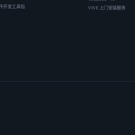
件开发工具包
VIVE 上门安装服务