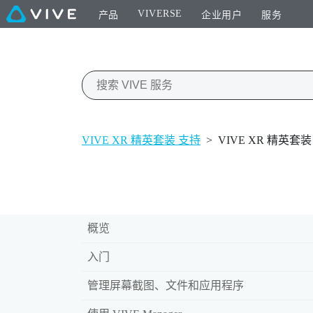
VIVERSE
产品
企业用户
服务
VIVE XR 精英套装 支持
>
VIVE XR 精英套
概览
入门
管理屏幕截图、文件和应用程序