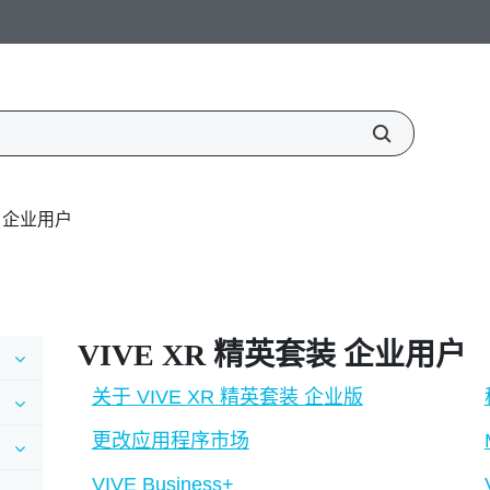
装 企业用户
VIVE XR 精英套装
企业用户
关于 VIVE XR 精英套装 企业版
更改应用程序市场
VIVE Business+