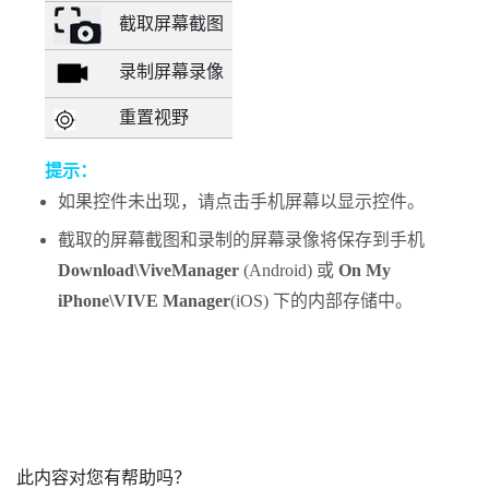
截取屏幕截图
录制屏幕录像
重置视野
提示：
如果控件未出现，请点击手机屏幕以显示控件。
截取的屏幕截图和录制的屏幕录像将保存到手机
Download\ViveManager
(
Android
) 或
On My
iPhone\VIVE Manager
(
iOS
) 下的内部存储中。
此内容对您有帮助吗？