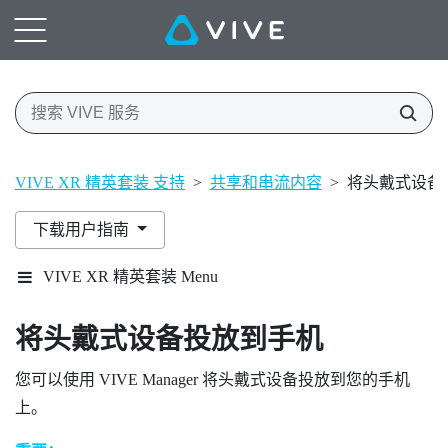
VIVE XR 精英套装 支持
>
共享和串流内容
>
将头戴式设备
下载用户指南
VIVE XR 精英套装 Menu
将头戴式设备投放到手机
您可以使用
VIVE Manager
将头戴式设备投放到您的手机
上。