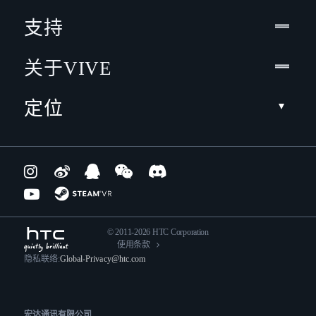
支持
关于VIVE
定位
© 2011-2026 HTC Corporation
使用条款
隐私联络:
Global-Privacy@htc.com
宏达通讯有限公司