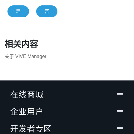
是
否
相关内容
关于 VIVE Manager
在线商城
企业用户
开发者专区