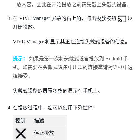
放内容，因此在开始投放之前请先戴上头戴式设备。
在
VIVE Manager
屏幕的右上角，点击投放按钮
以
开始投放。
VIVE Manager
将显示其正在连接头戴式设备的信息。
提示：
如果是第一次将头戴式设备投放到
Android
手
机，您需要在头戴式设备中出现的
连接邀请
对话框中选
择
接受
。
头戴式设备的屏幕将横向显示在手机上。
在投放过程中，您可以使用下列控件：
控制
描述
停止投放