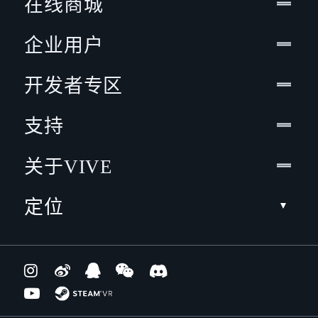
在线商城
企业用户
开发者专区
支持
关于VIVE
定位