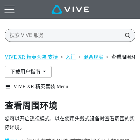
VIVE XR 精英套装 支持
>
入门
>
混合现实
>
查看周围环
下载用户指南
VIVE XR 精英套装 Menu
查看周围环境
您可以开启透视模式，以在使用头戴式设备时查看周围的实
际环境。