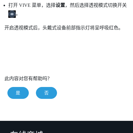
打开 VIVE 菜单，选择
设置
，然后选择透视模式切换开关
。
开启透视模式后，头戴式设备前部指示灯将呈呼吸红色。
此内容对您有帮助吗？
是
否