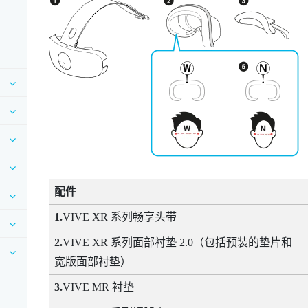
配件
1.
VIVE XR 系列畅享头带
2.
VIVE XR 系列面部衬垫 2.0
（包括预装的垫片和
宽版面部衬垫）
3.
VIVE MR 衬垫