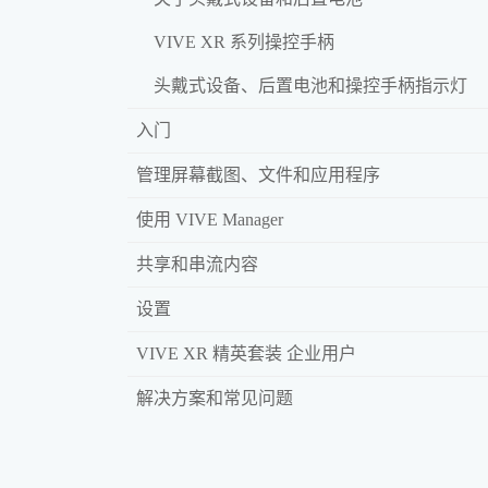
VIVE XR 系列操控手柄
头戴式设备、后置电池和操控手柄指示灯
入门
管理屏幕截图、文件和应用程序
使用 VIVE Manager
共享和串流内容
设置
VIVE XR 精英套装 企业用户
解决方案和常见问题