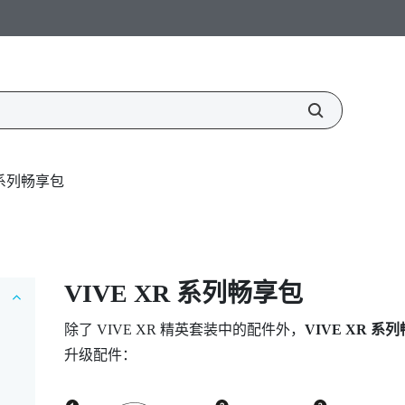
R 系列畅享包
VIVE XR 系列畅享包
除了
VIVE XR 精英套装
中的配件外，
VIVE XR 系
升级配件：