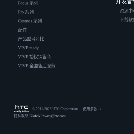
开发者
Focus 系列
资源中
Pro 系列
下载软
Cosmos 系列
配件
产品型号对比
VIVE ready
VIVE 授权销售商
VIVE 全国售后服务
© 2011-2026 HTC Corporation
使用条款
隐私联络:
Global-Privacy@htc.com