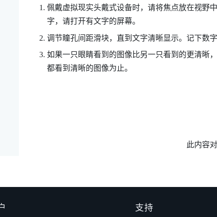
佩戴虚拟现实头戴式设备时，请将焦点放在视野
字，请打开有文字的屏幕。
调节瞳孔间距滑块，直到文字清晰显示。记下数
如果一只眼睛看到的图像比另一只看到的更清晰
都看到清晰的图像为止。
此内容
户
支持