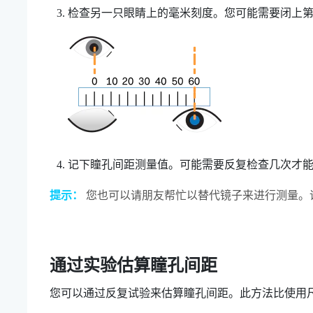
检查另一只眼睛上的毫米刻度。您可能需要闭上
记下瞳孔间距测量值。可能需要反复检查几次才
提示：
您也可以请朋友帮忙以替代镜子来进行测量。
通过实验估算瞳孔间距
您可以通过反复试验来估算瞳孔间距。此方法比使用