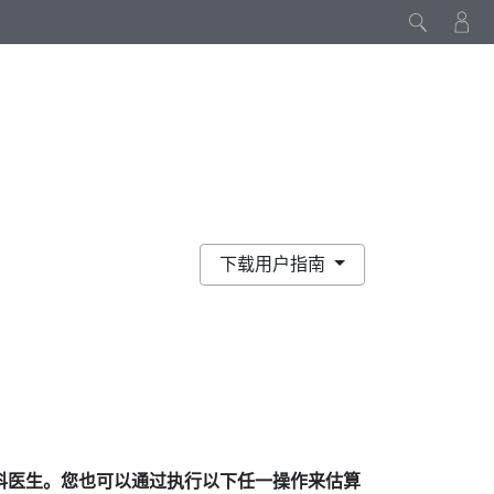
下载用户指南
科医生。您也可以通过执行以下任一操作来估算