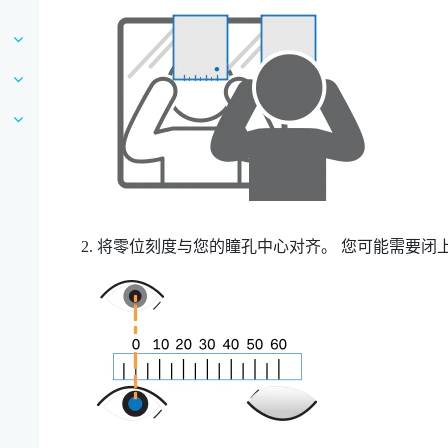
将零位刻度与您的瞳孔中心对齐。
您可能需要闭