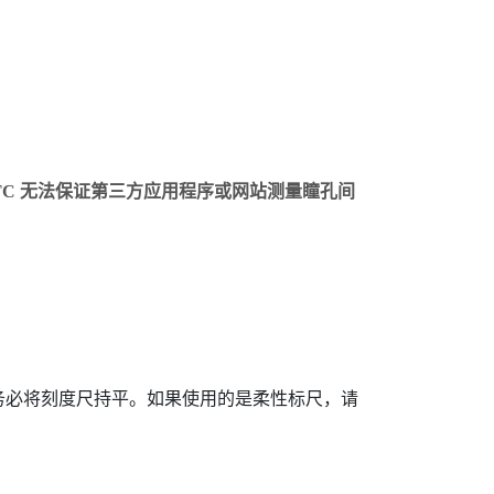
C 无法保证第三方应用程序或网站测量瞳孔间
务必将刻度尺持平。如果使用的是柔性标尺，请