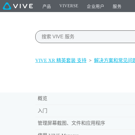
VIVERSE
产品
企业用户
服务
VIVE XR 精英套装 支持
>
解决方案和常见问
概览
入门
管理屏幕截图、文件和应用程序