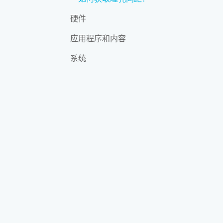
硬件
应用程序和内容
系统