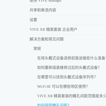
使用 VIVE Manager
共享和串流内容
设置
VIVE XR 精英套装 企业用户
解决方案和常见问题
常规
在将头戴式设备送修前我该做些什么准备
如何重新组装维修过后的头戴式设备？
在哪里可以找到头戴式设备序列号？
Wi‍-Fi 6E 可以在哪些地区使用？
VIVE XR 精英套装的瞳孔间距范围是多
如何获取瞳孔间距？