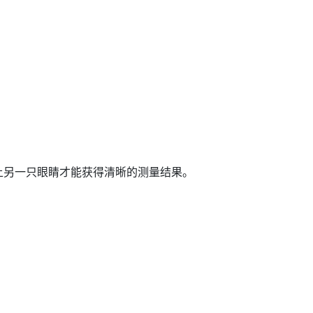
上另一只眼睛才能获得清晰的测量结果。