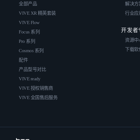
全部产品
解决方
VIVE XR 精英套装
行业应
VIVE Flow
开发者
Focus 系列
资源中
Pro 系列
下载软
Cosmos 系列
配件
产品型号对比
VIVE ready
VIVE 授权销售商
VIVE 全国售后服务