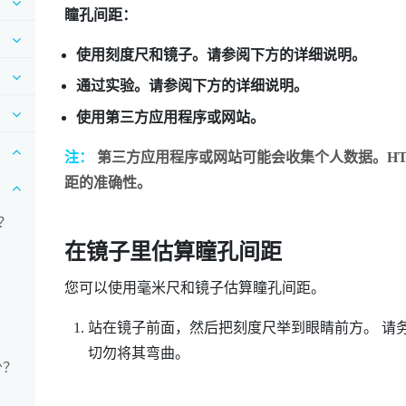
瞳孔间距：
使用刻度尺和镜子。请参阅下方的详细说明。
通过实验。请参阅下方的详细说明。
使用第三方应用程序或网站。
注：
第三方应用程序或网站可能会收集个人数据。HT
距的准确性。
？
在镜子里估算瞳孔间距
您可以使用毫米尺和镜子估算瞳孔间距。
站在镜子前面，然后把刻度尺举到眼睛前方。
请
切勿将其弯曲。
少？