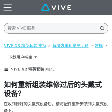
VIVE XR 精英套装 支持
>
解决方案和常见问题
>
常规
>
下载用户指南
VIVE XR 精英套装 Menu
如何重新组装维修过后的头戴式
设备？
在收到修好的头戴式设备后，请将配件重新安装到头戴式设
备上。