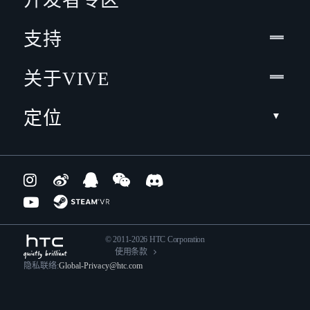
支持
关于VIVE
定位
© 2011-2026 HTC Corporation
使用条款
隐私联络:
Global-Privacy@htc.com