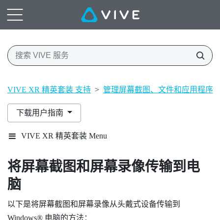
VIVE XR 精英套装 支持
>
管理屏幕截图、文件和应用程序
下载用户指南
VIVE XR 精英套装 Menu
将屏幕截图和屏幕录像传输到电
脑
以下是将屏幕截图和屏幕录像从头戴式设备传输到
Windows®
电脑的方法：