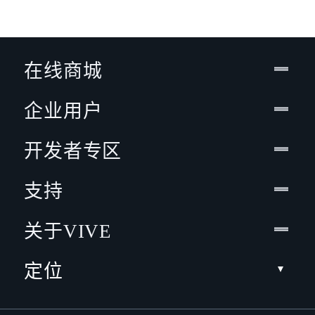
在线商城
企业用户
开发者专区
支持
关于VIVE
定位