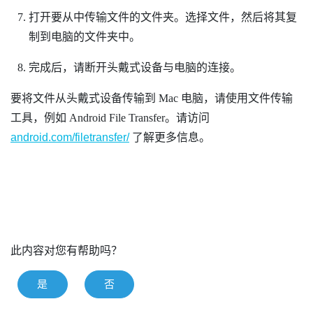
打开要从中传输文件的文件夹。选择文件，然后将其复
制到电脑的文件夹中。
完成后，请断开头戴式设备与电脑的连接。
要将文件从头戴式设备传输到
Mac
电脑，请使用文件传输
工具，例如
Android File Transfer
。请访问
android.com/filetransfer/
了解更多信息。
此内容对您有帮助吗？
是
否