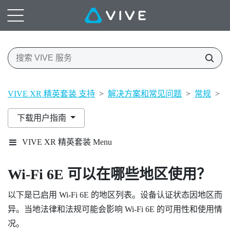
VIVE XR 精英套装 支持
>
解决方案和常见问题
>
常规
>
W
下载用户指南
VIVE XR 精英套装 Menu
Wi‍-Fi
6E 可以在哪些地区使用？
以下是已启用
Wi‍-Fi
6E 的地区列表。设备认证状态因地区而
异。当地法律和法规可能会影响
Wi‍-Fi
6E 的可用性和使用情
况。