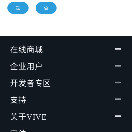
是
否
在线商城
企业用户
开发者专区
支持
关于VIVE