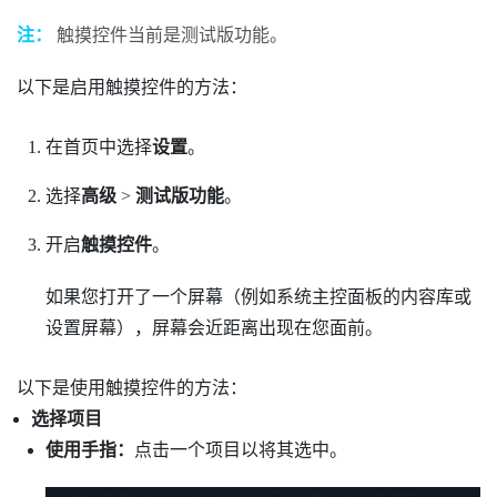
注：
触摸控件当前是测试版功能。
以下是启用触摸控件的方法：
在
首页
中选择
设置
。
选择
高级
>
测试版功能
。
开启
触摸控件
。
如果您打开了一个屏幕（例如系统主控面板的内容库或
设置屏幕），屏幕会近距离出现在您面前。
以下是使用触摸控件的方法：
选择项目
使用手指：
点击一个项目以将其选中。