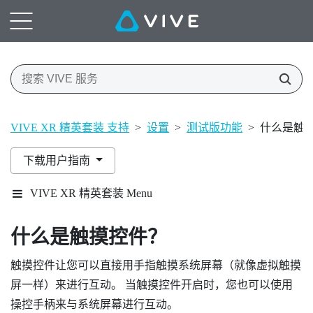
VIVE XR 精英套装 支持
>
设置
>
测试版功能
>
什么是触
下载用户指南
VIVE XR 精英套装 Menu
什么是触摸控件？
触摸控件让您可以直接用手指触摸系统屏幕（就像虚拟触摸
屏一样）来进行互动。 当触摸控件开启时，您也可以使用
操控手柄来与系统屏幕进行互动。