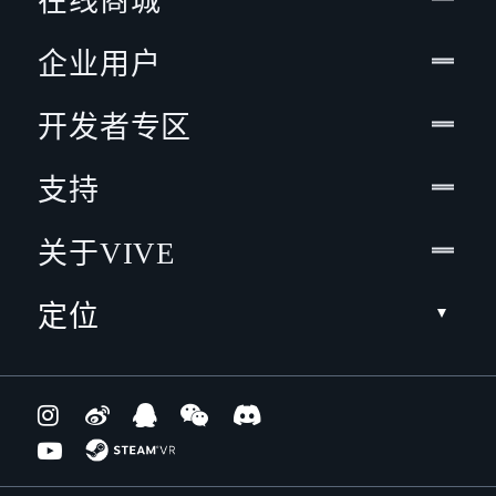
在线商城
企业用户
开发者专区
支持
关于VIVE
定位