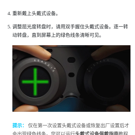
重新戴上头戴式设备。
调整屈光度转盘时，请用双手握住头戴式设备。逐一转
动转盘，直到屏幕上的绿色线条清晰可见。
提示：
仅在第一次设置头戴式设备或恢复出厂设置后才
会出现绿色线条。您可以运行
头戴式设备佩戴指南
教程