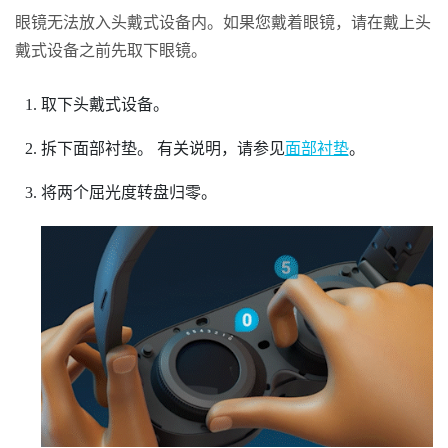
眼镜无法放入头戴式设备内。如果您戴着眼镜，请在戴上头
戴式设备之前先取下眼镜。
取下头戴式设备。
拆下面部衬垫。
有关说明，请参见
面部衬垫
。
将两个屈光度转盘归零。