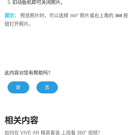
扣动
扳机
即可关闭照片。
提示：
预览照片时，可以选择 360° 照片或右上角的
360
按
钮打开照片。
此内容对您有帮助吗？
是
否
相关内容
如何在 VIVE XR 精英套装 上观看 360° 视频？