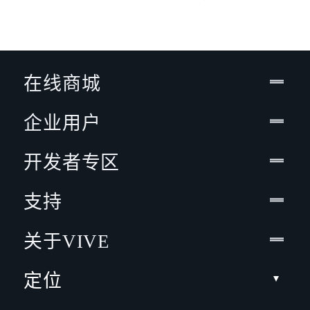
在线商城
企业用户
开发者专区
支持
关于VIVE
定位