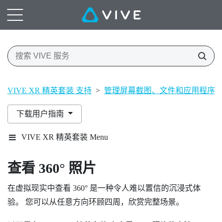
VIVE XR 精英套装 支持
>
管理屏幕截图、文件和应用程序
下载用户指南
VIVE XR 精英套装 Menu
查看 360° 照片
在虚拟现实中查看 360° 是一种令人难以置信的沉浸式体
验。 您可以从任意方向环顾四周，欣赏完整场景。