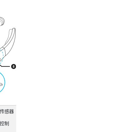
传感器
控制