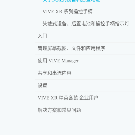
VIVE XR 系列操控手柄
头戴式设备、后置电池和操控手柄指示灯
入门
管理屏幕截图、文件和应用程序
使用 VIVE Manager
共享和串流内容
设置
VIVE XR 精英套装 企业用户
解决方案和常见问题