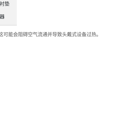
衬垫
器
，这可能会阻碍空气流通并导致头戴式设备过热。