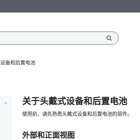
式设备和后置电池
关于头戴式设备和后置电池
使用前，请先熟悉头戴式设备和后置电池的组件。
外部和正面视图