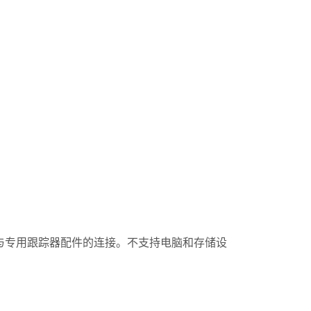
持与专用跟踪器配件的连接。不支持电脑和存储设