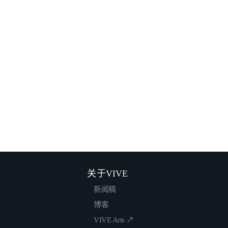
关于VIVE
新闻稿
博客
VIVE Arts ↗