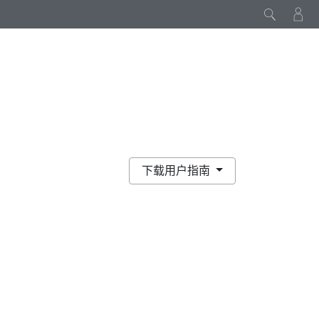
下载用户指南