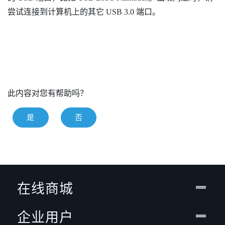
尝试连接到计算机上的其它 USB 3.0 端口。
此内容对您有帮助吗？
是
否
在线商城
企业用户