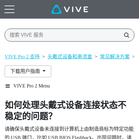
VIVE Pro 2 支持
>
头戴式设备和串流盒
>
常见解决方案
>
下载用户指南
VIVE Pro 2 Menu
如何处理头戴式设备连接状态不
稳定的问题？
请确保头戴式设备未连接到计算机上由制造商标为特定功能
的 USB 端口，比如 USB BIOS Flashback。出现问题时，请