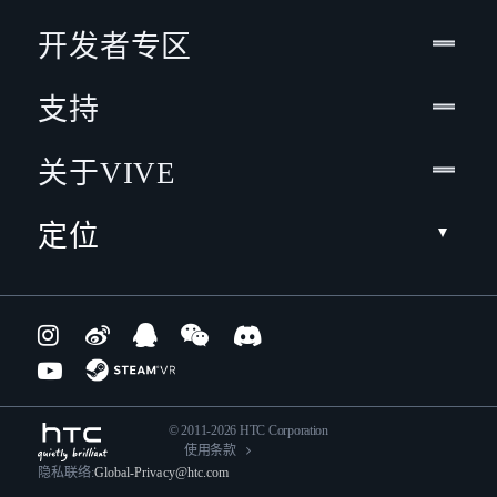
开发者专区
支持
关于VIVE
定位
© 2011-2026 HTC Corporation
使用条款
隐私联络:
Global-Privacy@htc.com