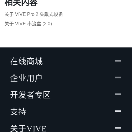
相关内容
关于 VIVE Pro 2 头戴式设备
关于 VIVE 串流盒 (2.0)
在线商城
企业用户
开发者专区
支持
关于VIVE