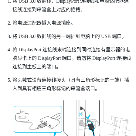
将 USB 3.0 数据线、
DisplayPort
连接线和电源适配器连
接线连接到串流盒上对应的插槽。
将电源适配器插入电源插座。
将 USB 3.0 数据线的另一端插到电脑上的 USB 端口。
将
DisplayPort
连接线末端连接到同时连接有显示器的电
脑显卡上的
DisplayPort
端口。请勿将
DisplayPort
连接线
连接到主板上的端口。
将头戴式设备连接线接头（具有三角形标记的一端）插
入到具有相应三角形标记的串流盒端口。