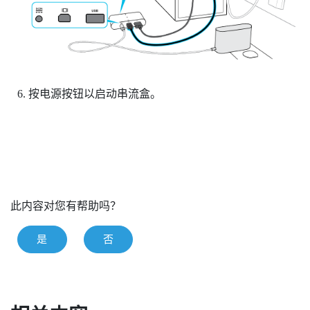
按电源按钮以启动串流盒。
此内容对您有帮助吗？
是
否