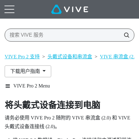
VIVE Pro 2 支持
>
头戴式设备和串流盒
>
VIVE 串流盒 (2.0)
下载用户指南
VIVE Pro 2 Menu
将头戴式设备连接到电脑
请务必使用
VIVE Pro 2
随附的
VIVE 串流盒 (2.0)
和
VIVE
头戴式设备连接线 (2.0)
。