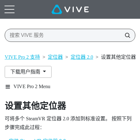
VIVE Pro 2 支持
>
定位器
>
定位器 2.0
>
设置其他定位器
下载用户指南
VIVE Pro 2 Menu
设置其他定位器
可将多个
SteamVR
定位器 2.0
添加到标准设置。 按照下列
步骤完成此过程：