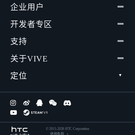
企业用户
开发者专区
支持
关于VIVE
定位
© 2011-2026 HTC Corporation
使用条款