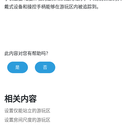
戴式设备和操控手柄能够在游玩区内被追踪到。
此内容对您有帮助吗？
是
否
相关内容
设置仅能站立的游玩区
设置房间尺度的游玩区