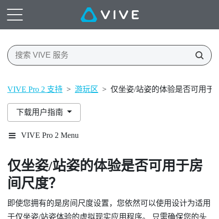
VIVE Pro 2 支持
>
游玩区
>
仅坐姿/站姿的体验是否可用于
下载用户指南
VIVE Pro 2 Menu
仅坐姿/站姿的体验是否可用于房
间尺度？
即使您拥有的是房间尺度设置，您依然可以使用设计为适用
于仅坐姿/站姿体验的虚拟现实应用程序。 只需确保您的头