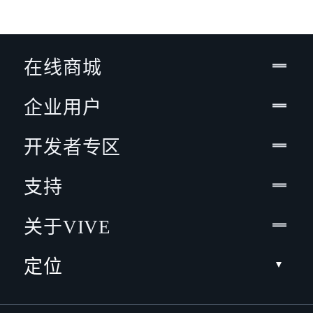
在线商城
企业用户
开发者专区
支持
关于VIVE
定位