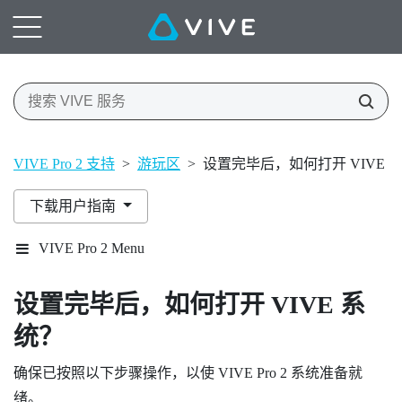
VIVE Pro 2 支持
>
游玩区
>
设置完毕后，如何打开 VIVE 
下载用户指南
VIVE Pro 2 Menu
设置完毕后，如何打开
VIVE
系
统？
确保已按照以下步骤操作，以使
VIVE Pro 2
系统准备就
绪。