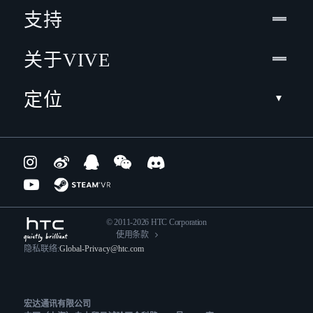
支持
关于VIVE
定位
© 2011-2026 HTC Corporation
使用条款
隐私联络:
Global-Privacy@htc.com
宏达通讯有限公司