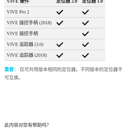
VIVE 硬件
定位器 2.0
定位器 1.0
VIVE Pro 2
VIVE 操控手柄 (2018)
VIVE
操控手柄
VIVE 追踪器 (3.0)
VIVE 追踪器 (2018)
重要：
仅可共用版本相同的定位器。不同版本的定位器不
可互换。
此内容对您有帮助吗？