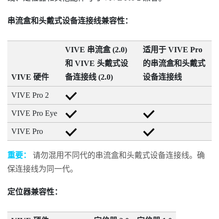
串流盒和头戴式设备连接线兼容性：
VIVE 串流盒 (2.0)
适用于
VIVE Pro
和
VIVE 头戴式设
的串流盒和头戴式
VIVE 硬件
备连接线 (2.0)
设备连接线
VIVE Pro 2
VIVE Pro Eye
VIVE Pro
重要：
请勿混用不同代的串流盒和头戴式设备连接线。确
保连接线为同一代。
定位器兼容性：