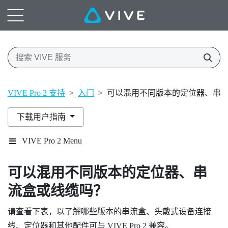
VIVE Pro 2 支持
>
入门
>
可以混用不同版本的定位器、串
下载用户指南
VIVE Pro 2 Menu
可以混用不同版本的定位器、串
流盒或线缆吗？
请查看下表，以了解哪些版本的串流盒、头戴式设备连接
线、定位器和其他配件可与
VIVE Pro 2
兼容。