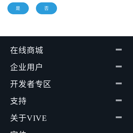
是
否
在线商城
企业用户
开发者专区
支持
关于VIVE