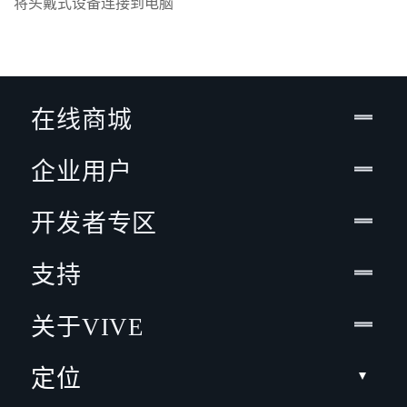
将头戴式设备连接到电脑
在线商城
企业用户
开发者专区
支持
关于VIVE
定位