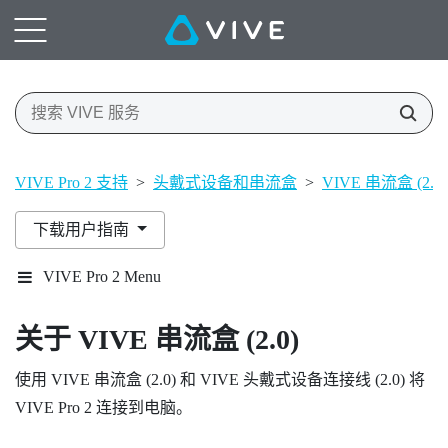
VIVE Pro 2 支持
>
头戴式设备和串流盒
>
VIVE 串流盒 (2.0)
下载用户指南
VIVE Pro 2 Menu
关于
VIVE 串流盒 (2.0)
使用
VIVE 串流盒 (2.0)
和
VIVE 头戴式设备连接线 (2.0)
将
VIVE Pro 2
连接到电脑。