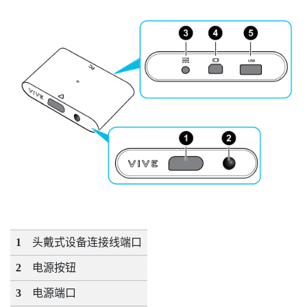
1
头戴式设备连接线端口
2
电源按钮
3
电源端口