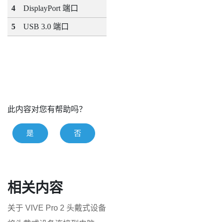
4
DisplayPort
端口
5
USB 3.0 端口
此内容对您有帮助吗？
是
否
相关内容
关于 VIVE Pro 2 头戴式设备