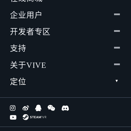
企业用户
开发者专区
支持
关于VIVE
定位