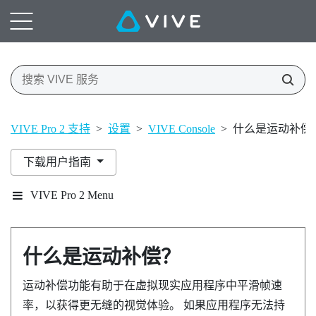
VIVE Pro 2 支持
>
设置
>
VIVE Console
>
什么是运动补偿
下载用户指南
VIVE Pro 2 Menu
什么是运动补偿？
运动补偿功能有助于在虚拟现实应用程序中平滑帧速
率，以获得更无缝的视觉体验。 如果应用程序无法持