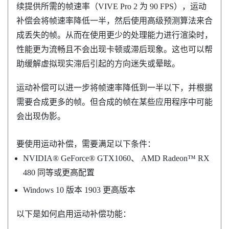
续提供所需的帧速率（
VIVE Pro 2
为 90 FPS），运动
补偿会将帧速率降低一半，然后使用高级预测算法来合
成丢失的帧。从而在使用更少的处理能力进行渲染时，
性能更为流畅且不会出现卡顿或滞后现象。这也可以帮
助缓解虚拟现实滞后引起的方向迷失或晕眩。
运动补偿可以进一步将帧速率降低到一半以下，并根据
需要合成更多的帧。但合成的帧在某些应用程序中可能
会出现伪影。
要使用运动补偿，需要满足以下条件：
NVIDIA®
GeForce®
GTX1060、
AMD Radeon™
RX
480 同等或更高配置
Windows
10 版本 1903 更高版本
以下是如何启用运动补偿功能：