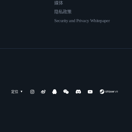
媒体
隐私政策
Security and Privacy Whitepaper
定位