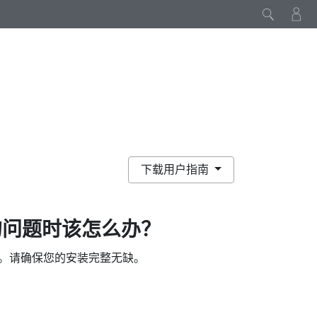
下载用户指南
问题时该怎么办？
。请确保您的安装完整无缺。