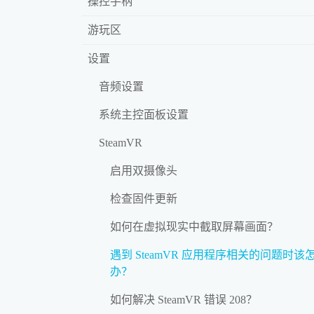
操控手柄
游玩区
设置
音频设置
系统主控面板设置
SteamVR
启用双摄像头
检查固件更新
如何在虚拟现实中截取屏幕画面？
遇到 SteamVR 应用程序相关的问题时该
办？
如何解决 SteamVR 错误 208？