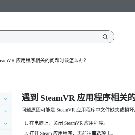
SteamVR 应用程序相关的问题时该怎么办？
遇到
SteamVR
应用程序相关的
问题原因可能是
SteamVR
应用程序中文件缺失或损坏
在电脑上，关闭
SteamVR
应用程序。
打开
Steam
应用程序，再前往
库
选项卡。