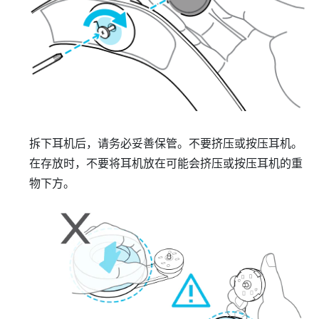
拆下耳机后，请务必妥善保管。不要挤压或按压耳机。
在存放时，不要将耳机放在可能会挤压或按压耳机的重
物下方。