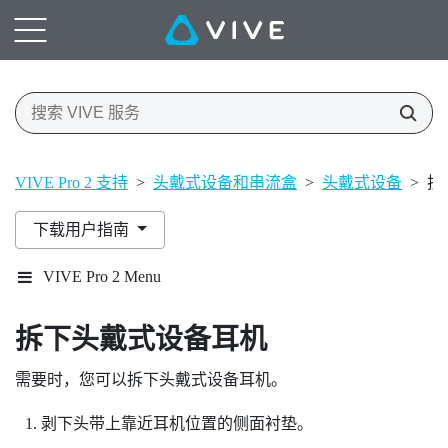
VIVE Pro 2 支持
>
头戴式设备和串流盒
>
头戴式设备
>
拆
下载用户指南
VIVE Pro 2 Menu
拆下头戴式设备耳机
需要时，您可以拆下头戴式设备耳机。
剥下头带上靠近耳机位置的侧面衬垫。