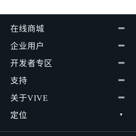
在线商城
企业用户
开发者专区
支持
关于VIVE
定位