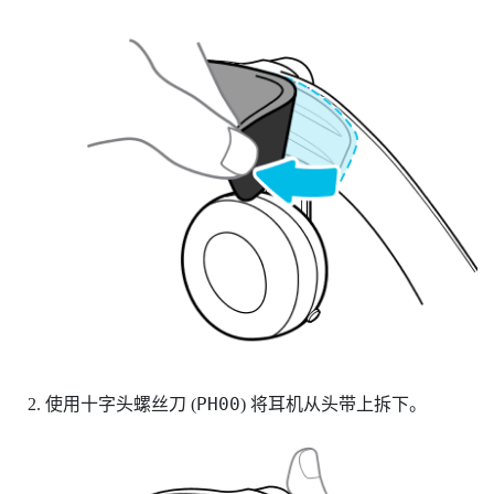
PH00
使用十字头螺丝刀 (
) 将耳机从头带上拆下。