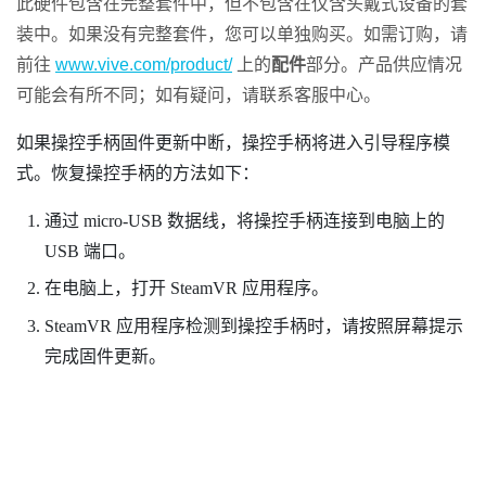
此硬件包含在完整套件中，但不包含在仅含头戴式设备的套
装中。如果没有完整套件，您可以单独购买。如需订购，请
前往
www.vive.com/product/
上的
配件
部分。产品供应情况
可能会有所不同；如有疑问，请联系客服中心。
如果操控手柄固件更新中断，操控手柄将进入引导程序模
式。恢复操控手柄的方法如下：
通过 micro-USB 数据线，将操控手柄连接到电脑上的
USB 端口。
在电脑上，打开
SteamVR
应用程序。
SteamVR
应用程序检测到操控手柄时，请按照屏幕提示
完成固件更新。