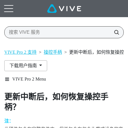
VIVE Pro 2 支持
>
操控手柄
>
更新中断后，如何恢复操控
下载用户指南
VIVE Pro 2 Menu
更新中断后，如何恢复操控手
柄？
注：