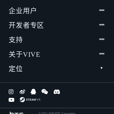
企业用户
开发者专区
支持
关于VIVE
定位
© 2011-2026 HTC Corporation