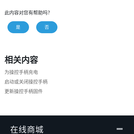
此内容对您有帮助吗？
是
否
相关内容
为操控手柄充电
启动或关闭操控手柄
更新操控手柄固件
在线商城