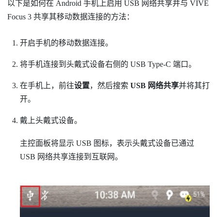
以下是如何在
Android
手机上启用 USB 网络共享并与
VIVE
Focus 3
共享其移动数据连接的方法：
开启手机的移动数据连接。
将手机连接到头戴式设备右侧的
USB Type-C
端口。
在手机上，前往
设置
，然后搜索
USB 网络共享
并将其打
开。
戴上头戴式设备。
主控面板将显示 USB 图标，表示头戴式设备已通过
USB 网络共享连接到互联网。