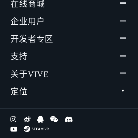
在线商城
企业用户
开发者专区
支持
关于VIVE
定位