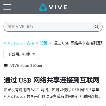
VIVE Focus 3 支持
>
设置
>
通过 USB 网络共享连接到互联
下载用户指南
VIVE Focus 3 Menu
通过 USB 网络共享连接到互联网
如果没有可用的
Wi‍-Fi
网络，您可以使用 USB 网络共享与
VIVE Focus 3
共享来自移动设备或有线网络的互联网连接。