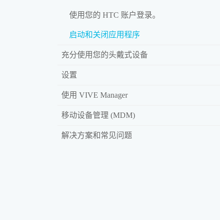
使用您的 HTC 账户登录。
启动和关闭应用程序
充分使用您的头戴式设备
设置
使用 VIVE Manager
移动设备管理 (MDM)
解决方案和常见问题