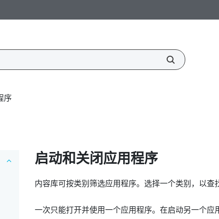
程序
启动和关闭应用程序
内容库可按类别筛选应用程序。选择一个类别，以查
一次只能打开并使用一个应用程序。在启动另一个应