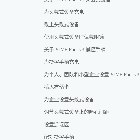
为头戴式设备充电
戴上头戴式设备
使用头戴式设备时佩戴眼镜
关于 VIVE Focus 3 操控手柄
为操控手柄充电
为个人、团队和小型企业设置 VIVE Focus 3
插入存储卡
为企业设置头戴式设备
调节头戴式设备上的瞳孔间距
设置游玩区
配对操控手柄