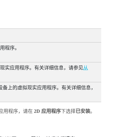
用程序。
现实应用程序。有关详细信息，请参见
从
式设备上的虚拟现实应用程序。有关详细信息，
应用程序，请在
2D 应用程序
下选择
已安装
。