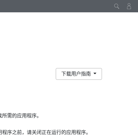
下载用户指南
找所需的应用程序。
用程序之前，请关闭正在运行的应用程序。