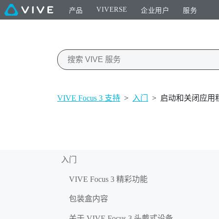
VIVERSE
产品
企业用户
服务
VIVE Focus 3 支持
>
入门
>
启动和关闭应用
入门
VIVE Focus 3 精彩功能
包装盒内容
关于 VIVE Focus 3 头戴式设备