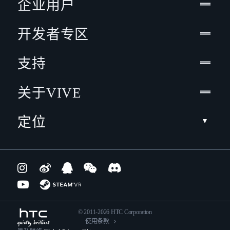
企业用户
开发者专区
支持
关于VIVE
定位
© 2011-2026 HTC Corporation
使用条款