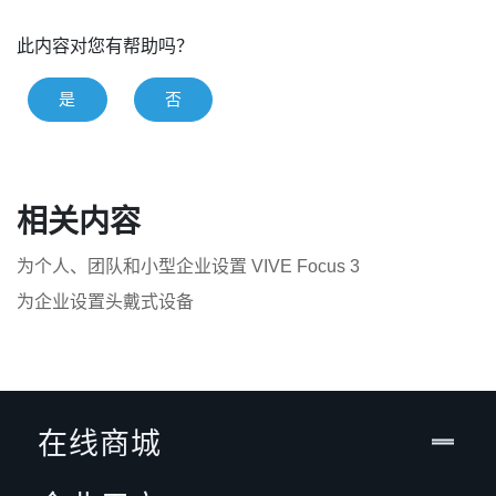
此内容对您有帮助吗？
是
否
相关内容
为个人、团队和小型企业设置 VIVE Focus 3
为企业设置头戴式设备
在线商城