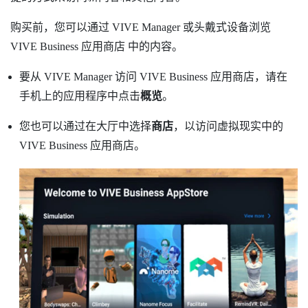
购买前，您可以通过
VIVE Manager
或头戴式设备浏览
VIVE Business 应用商店
中的内容。
要从
VIVE Manager
访问
VIVE Business 应用商店
，请在
手机上的应用程序中点击
概览
。
您也可以通过在大厅中选择
商店
，以访问虚拟现实中的
VIVE Business 应用商店
。