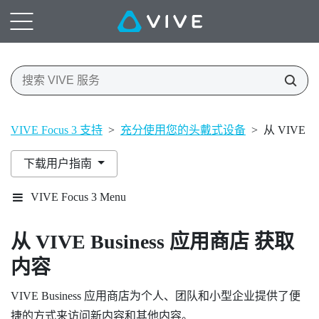
VIVE Focus 3 支持
>
充分使用您的头戴式设备
>
从 VIVE 
下载用户指南
VIVE Focus 3 Menu
从
VIVE Business 应用商店
获取
内容
VIVE Business 应用商店
为个人、团队和小型企业提供了便
捷的方式来访问新内容和其他内容。