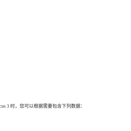
cus 3
时，您可以根据需要包含下列数据：