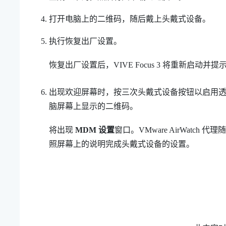
打开电脑上的二维码，随后戴上头戴式设备。
执行恢复出厂设置。
恢复出厂设置后，
VIVE Focus 3
将重新启动并提示
出现欢迎屏幕时，按三次
头戴式设备
按钮以启用
脑屏幕上显示的二维码。
将出现
MDM 设置
窗口。
VMware AirWatch
代理随
照屏幕上的说明完成头戴式设备的设置。