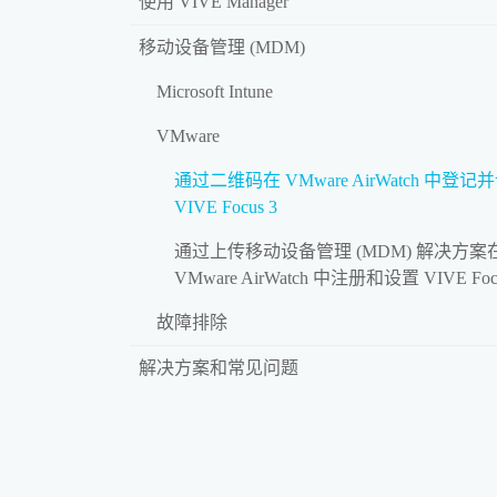
使用 VIVE Manager
移动设备管理 (MDM)
Microsoft Intune
VMware
通过二维码在 VMware AirWatch 中登记
VIVE Focus 3
通过上传移动设备管理 (MDM) 解决方案
VMware AirWatch 中注册和设置 VIVE Focu
故障排除
解决方案和常见问题