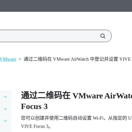
VMware
>
通过二维码在 VMware AirWatch 中登记并设置 VIVE F
通过二维码在
VMware AirWat
Focus 3
您可以创建并使用二维码自动设置
Wi‍-Fi
，从指定的 U
VIVE Focus 3
。