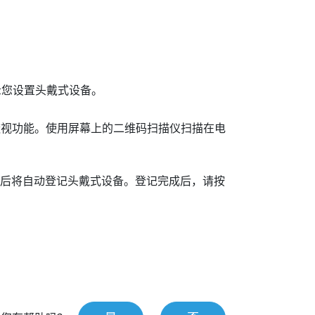
您设置头戴式设备。
透视功能。使用屏幕上的二维码扫描仪扫描在电
后将自动登记头戴式设备。登记完成后，请按