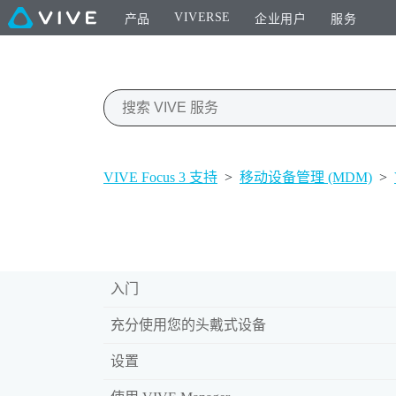
VIVERSE
产品
企业用户
服务
VIVE Focus 3 支持
>
移动设备管理 (MDM)
>
入门
充分使用您的头戴式设备
设置