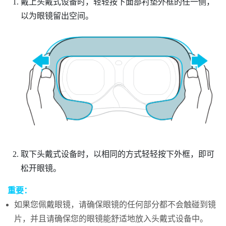
戴上头戴式设备时，轻轻按下面部衬垫外框的任一侧，
以为眼镜留出空间。
取下头戴式设备时，以相同的方式轻轻按下外框，即可
松开眼镜。
重要：
如果您佩戴眼镜，请确保眼镜的任何部分都不会触碰到镜
片，并且请确保您的眼镜能舒适地放入头戴式设备中。