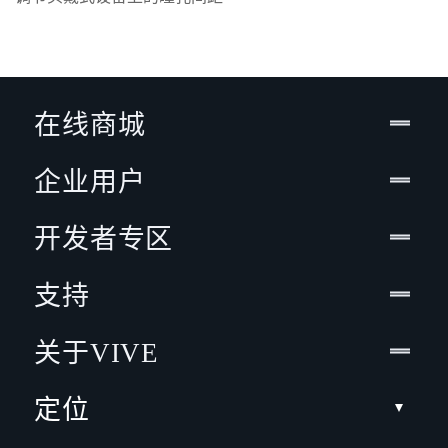
在线商城
企业用户
开发者专区
支持
关于VIVE
定位