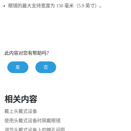
眼镜的最大支持宽度为 150 毫米（5.9 英寸）。
此内容对您有帮助吗？
是
否
相关内容
戴上头戴式设备
使用头戴式设备时佩戴眼镜
调节头戴式设备上的瞳孔间距