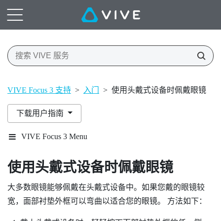
VIVE Focus 3 支持
>
入门
>
使用头戴式设备时佩戴眼镜
下载用户指南
VIVE Focus 3 Menu
使用头戴式设备时佩戴眼镜
大多数眼镜能够佩戴在头戴式设备中。如果您戴的眼镜较
宽，面部衬垫外框可以弯曲以适合您的眼镜。 方法如下：