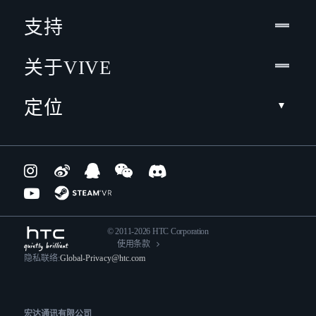
支持
关于VIVE
定位
© 2011-2026 HTC Corporation
使用条款
隐私联络:
Global-Privacy@htc.com
宏达通讯有限公司