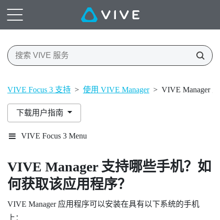
VIVE Focus 3 支持
>
使用 VIVE Manager
>
VIVE Mana
下载用户指南
VIVE Focus 3 Menu
VIVE Manager
支持哪些手机？如
何获取该应用程序？
VIVE Manager
应用程序可以安装在具有以下系统的手机
上：