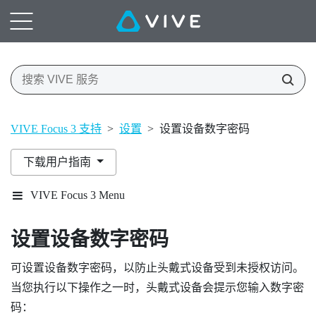
VIVE Focus 3 支持
>
设置
>
设置设备数字密码
下载用户指南
VIVE Focus 3 Menu
设置设备数字密码
可设置设备数字密码，以防止头戴式设备受到未授权访问。
当您执行以下操作之一时，头戴式设备会提示您输入数字密
码：