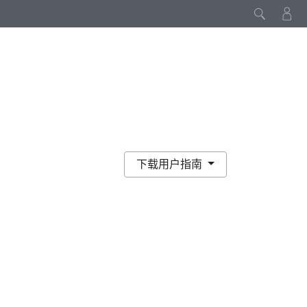
下载用户指南