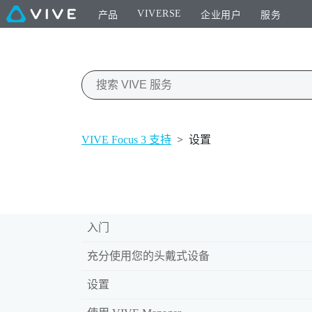
VIVERSE
产品
企业用户
服务
VIVE Focus 3 支持
>
设置
入门
充分使用您的头戴式设备
设置