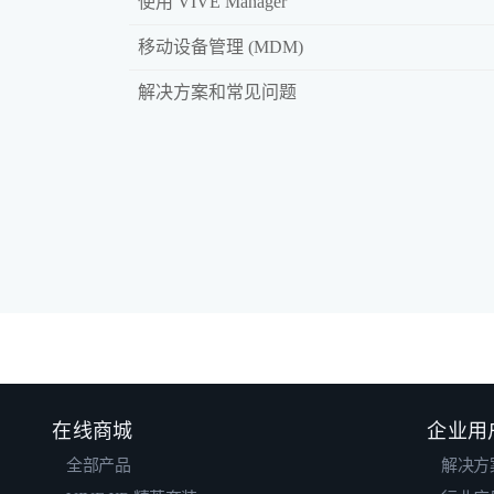
使用 VIVE Manager
移动设备管理 (MDM)
解决方案和常见问题
在线商城
企业用
全部产品
解决方