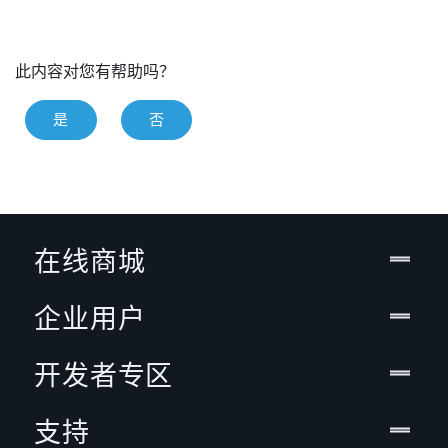
此内容对您有帮助吗？
是
否
在线商城
企业用户
开发者专区
支持