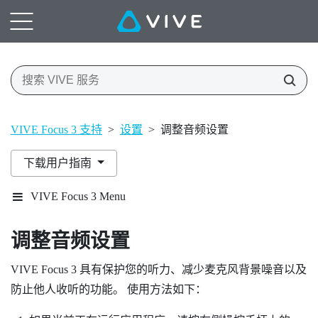
VIVE Focus 3 支持
>
设置
>
调整音频设置
下载用户指南
VIVE Focus 3 Menu
调整音频设置
VIVE Focus 3
具有保护您的听力、减少麦克风背景噪音以及
防止他人收听的功能。 使用方法如下：