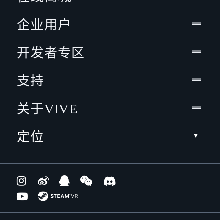
企业用户
开发者专区
支持
关于VIVE
定位