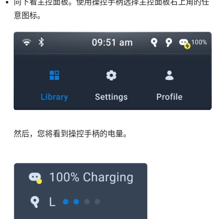
向下看主控面板。使用操控手柄选择主控面板右上角的任
意图标。
然后，您将看到操控手柄的电量。