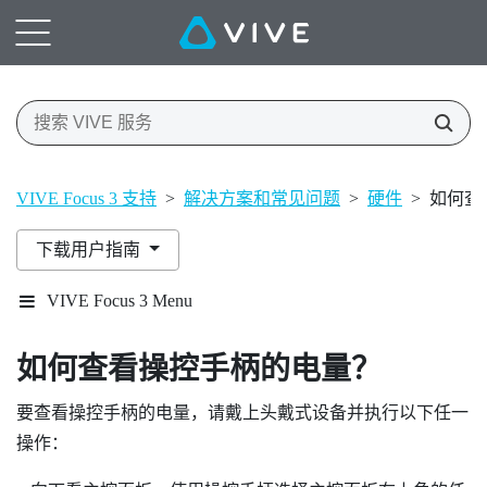
VIVE Focus 3 支持
>
解决方案和常见问题
>
硬件
>
如何查
下载用户指南
VIVE Focus 3 Menu
如何查看操控手柄的电量？
要查看操控手柄的电量，请戴上头戴式设备并执行以下任一
操作：