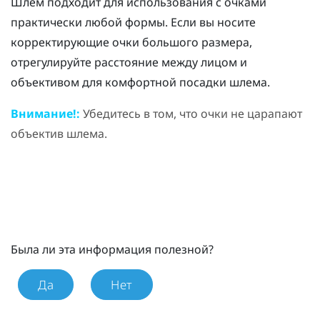
Шлем подходит для использования с очками
практически любой формы. Если вы носите
корректирующие очки большого размера,
отрегулируйте расстояние между лицом и
объективом для комфортной посадки шлема.
Внимание!:
Убедитесь в том, что очки не царапают
объектив шлема.
Была ли эта информация полезной?
Да
Нет