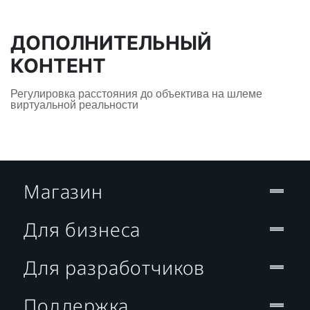
ДОПОЛНИТЕЛЬНЫЙ
КОНТЕНТ
Регулировка расстояния до объектива на шлеме
виртуальной реальности
Магазин
Для бизнеса
Для разработчиков
Поддержка