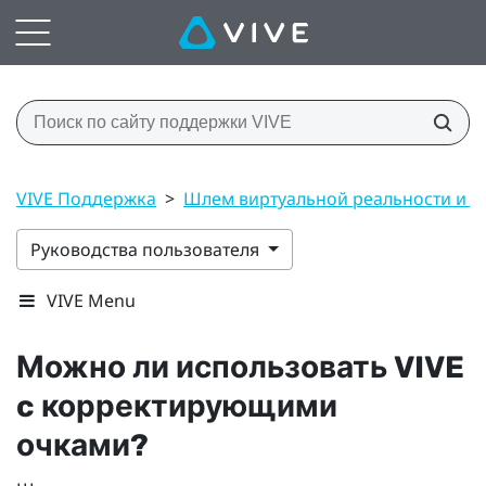
VIVE Поддержка
>
Шлем виртуальной реальности и 
Руководства пользователя
VIVE Menu
Можно ли использовать
VIVE
c корректирующими
очками?