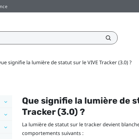
ance
ue signifie la lumière de statut sur le VIVE Tracker (3.0) ?
Que signifie la lumière de s
Tracker (3.0)
?
La lumière de statut sur le tracker devient blanc
comportements suivants :