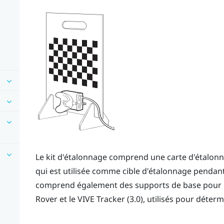
Le kit d'étalonnage comprend une carte d'étalonna
qui est utilisée comme cible d'étalonnage pendant
comprend également des supports de base pour la
Rover
et le
VIVE Tracker (3.0)
, utilisés pour déter