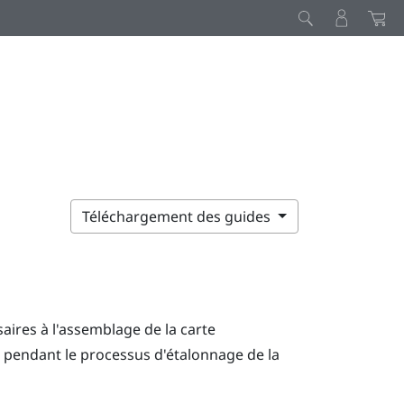
Téléchargement des guides
aires à l'assemblage de la carte
vi pendant le processus d'étalonnage de la