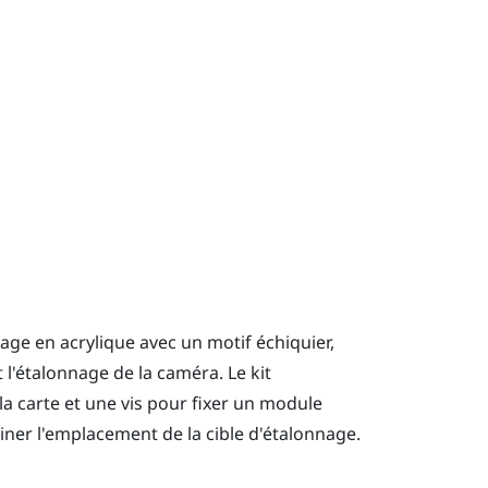
ge en acrylique avec un motif échiquier,
 l'étalonnage de la caméra. Le kit
 carte et une vis pour fixer un module
miner l'emplacement de la cible d'étalonnage.