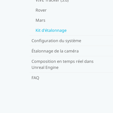
Rover
Mars
Kit d'étalonnage
Configuration du système
Étalonnage de la caméra
Composition en temps réel dans
Unreal Engine
FAQ