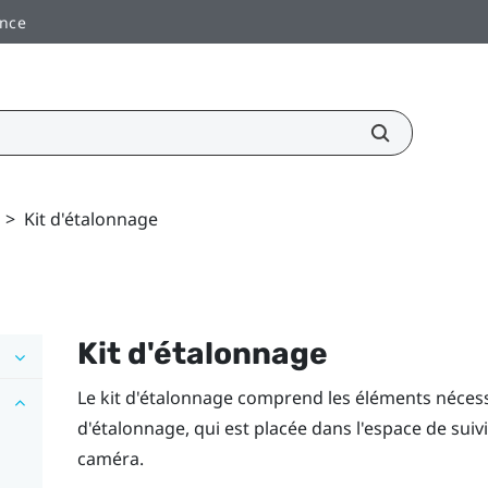
ance
>
Kit d'étalonnage
Kit d'étalonnage
Le kit d'étalonnage comprend les éléments nécess
d'étalonnage, qui est placée dans l'espace de sui
caméra.