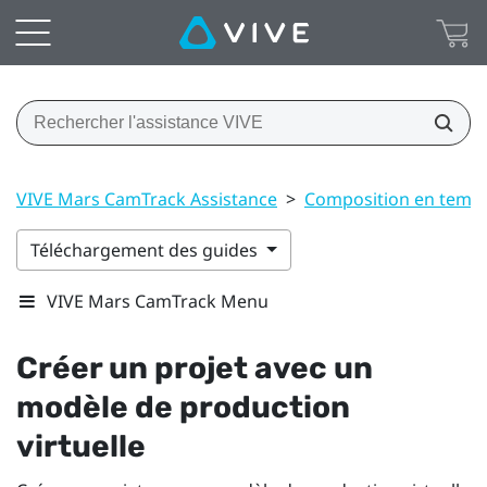
VIVE Mars CamTrack Assistance
>
Composition en temps
Téléchargement des guides
VIVE Mars CamTrack Menu
Créer un projet avec un
modèle de production
virtuelle