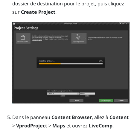
dossier de destination pour le projet, puis cliquez
sur
Create Project
.
Dans le panneau
Content Browser
, allez à
Content
>
VprodProject
>
Maps
et ouvrez
LiveComp
.