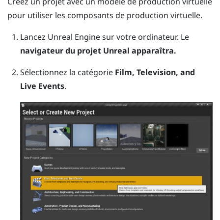
Créez un projet avec un modèle de production virtuelle
pour utiliser les composants de production virtuelle.
Lancez
Unreal
Engine
sur votre ordinateur.
Le
navigateur du projet Unreal apparaîtra.
Sélectionnez la catégorie
Film, Television, and
Live Events
.