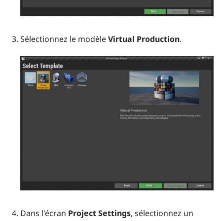
Sélectionnez le modèle
Virtual Production
.
Dans l'écran
Project Settings
, sélectionnez un