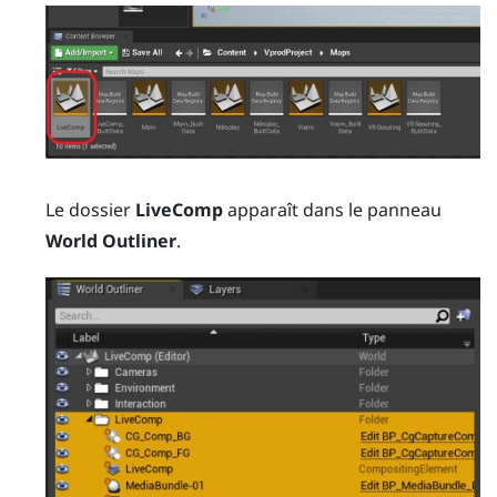
Le dossier
LiveComp
apparaît dans le panneau
World Outliner
.