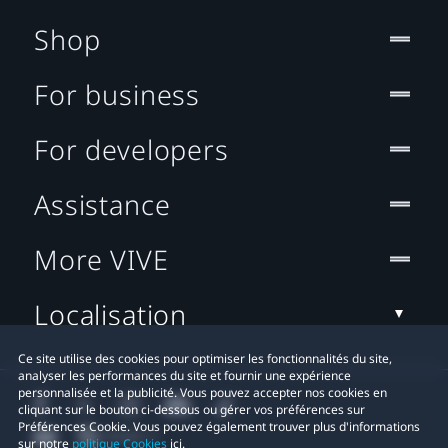
Shop
For business
For developers
Assistance
More VIVE
Localisation
Ce site utilise des cookies pour optimiser les fonctionnalités du site,
analyser les performances du site et fournir une expérience
personnalisée et la publicité. Vous pouvez accepter nos cookies en
cliquant sur le bouton ci-dessous ou gérer vos préférences sur
Préférences Cookie. Vous pouvez également trouver plus d'informations
sur notre
politique Cookies
ici.