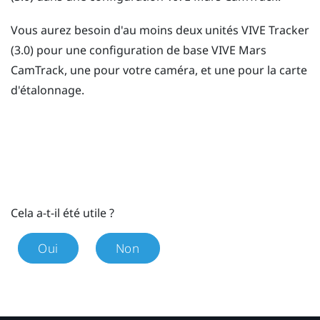
Vous aurez besoin d'au moins deux unités
VIVE Tracker
(3.0)
pour une configuration de base
VIVE Mars
CamTrack
, une pour votre caméra, et une pour la carte
d'étalonnage.
Cela a-t-il été utile ?
Oui
Non