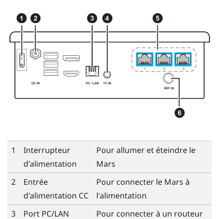
1
Interrupteur
Pour allumer et éteindre le
d'alimentation
Mars
2
Entrée
Pour connecter le
Mars
à
d'alimentation CC
l'alimentation
3
Port PC/LAN
Pour connecter à un routeur