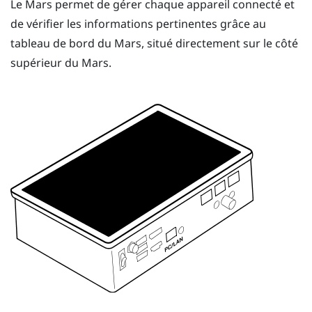
Le
Mars
permet de gérer chaque appareil connecté et
de vérifier les informations pertinentes grâce au
tableau de bord du
Mars
, situé directement sur le côté
supérieur du
Mars
.