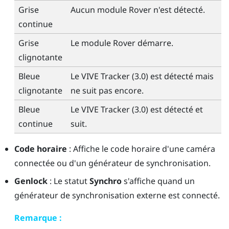
Grise
Aucun module
Rover
n'est détecté.
continue
Grise
Le module
Rover
démarre.
clignotante
Bleue
Le
VIVE Tracker (3.0)
est détecté mais
clignotante
ne suit pas encore.
Bleue
Le
VIVE Tracker (3.0)
est détecté et
continue
suit.
Code horaire
: Affiche le code horaire d'une caméra
connectée ou d'un générateur de synchronisation.
Genlock
: Le statut
Synchro
s'affiche quand un
générateur de synchronisation externe est connecté.
Remarque :