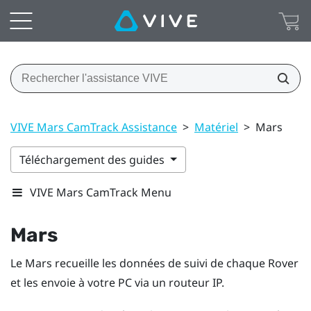
VIVE Mars CamTrack Assistance
>
Matériel
>
Mars
Téléchargement des guides
VIVE Mars CamTrack Menu
Mars
Le Mars recueille les données de suivi de chaque
Rover
et les envoie à votre PC via un routeur IP.