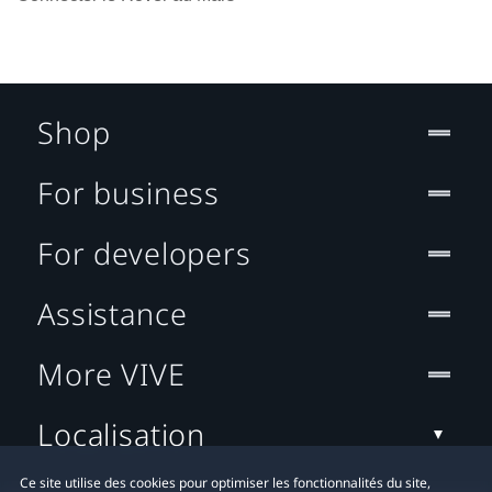
Shop
For business
For developers
Assistance
More VIVE
Localisation
Ce site utilise des cookies pour optimiser les fonctionnalités du site,