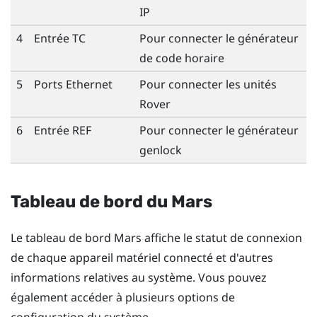
IP
4
Entrée TC
Pour connecter le générateur
de code horaire
5
Ports Ethernet
Pour connecter les unités
Rover
6
Entrée REF
Pour connecter le générateur
genlock
Tableau de bord du Mars
Le tableau de bord Mars affiche le statut de connexion
de chaque appareil matériel connecté et d'autres
informations relatives au système. Vous pouvez
également accéder à plusieurs options de