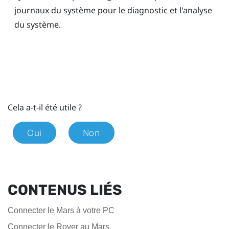
journaux du système pour le diagnostic et l'analyse
du système.
Cela a-t-il été utile ?
Oui
Non
CONTENUS LIÉS
Connecter le Mars à votre PC
Connecter le Rover au Mars