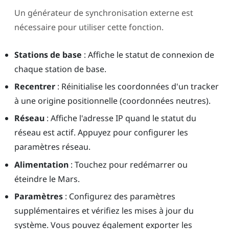
Un générateur de synchronisation externe est
nécessaire pour utiliser cette fonction.
Stations de base
: Affiche le statut de connexion de
chaque station de base.
Recentrer
: Réinitialise les coordonnées d'un tracker
à une origine positionnelle (coordonnées neutres).
Réseau
: Affiche l'adresse IP quand le statut du
réseau est actif. Appuyez pour configurer les
paramètres réseau.
Alimentation
: Touchez pour redémarrer ou
éteindre le
Mars
.
Paramètres
: Configurez des paramètres
supplémentaires et vérifiez les mises à jour du
système. Vous pouvez également exporter les