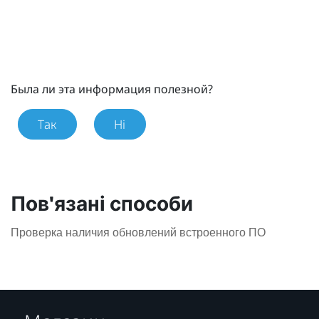
Была ли эта информация полезной?
Так
Ні
Пов'язані способи
Проверка наличия обновлений встроенного ПО