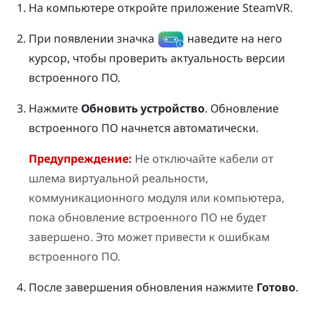
На компьютере откройте приложение
SteamVR
.
При появлении значка
наведите на него
курсор, чтобы проверить актуальность версии
встроенного ПО.
Нажмите
Обновить устройство
.
Обновление
встроенного ПО начнется автоматически.
Предупреждение:
Не отключайте кабели от
шлема виртуальной реальности,
коммуникационного модуля или компьютера,
пока обновление встроенного ПО не будет
завершено. Это может привести к ошибкам
встроенного ПО.
После завершения обновления нажмите
Готово
.