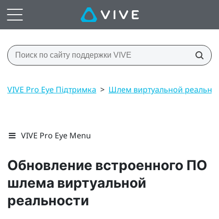
VIVE Pro Eye Підтримка
>
Шлем виртуальной реально
VIVE Pro Eye Menu
Обновление встроенного ПО
шлема виртуальной
реальности